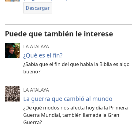
Descargar
Puede que también le interese
LA ATALAYA
¿Qué es el fin?
¿Sabía que el fin del que habla la Biblia es algo
bueno?
LA ATALAYA
La guerra que cambió al mundo
¿De qué modos nos afecta hoy día la Primera
Guerra Mundial, también llamada la Gran
Guerra?