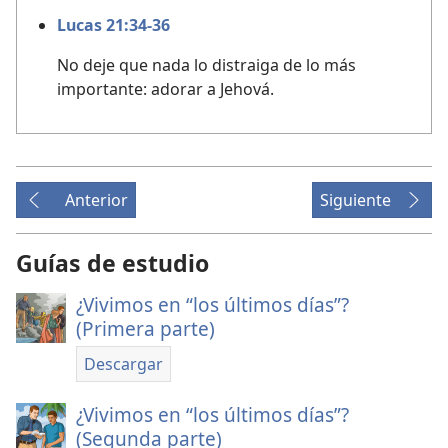
Lucas 21:34-36
No deje que nada lo distraiga de lo más
importante: adorar a Jehová.
Anterior
Siguiente
Guías de estudio
¿Vivimos en “los últimos días”?
(Primera parte)
Descargar
¿Vivimos en “los últimos días”?
(Segunda parte)