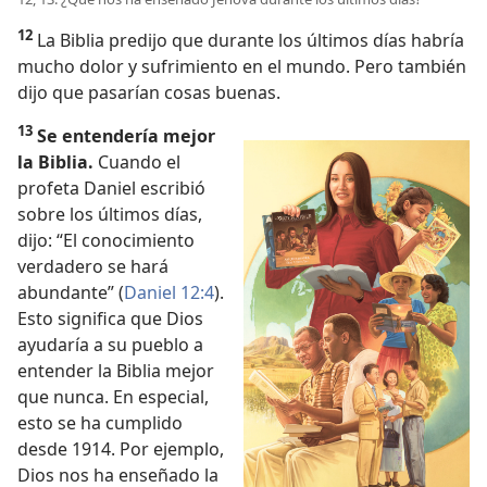
12
La Biblia predijo que durante los últimos días habría
mucho dolor y sufrimiento en el mundo. Pero también
dijo que pasarían cosas buenas.
13
Se entendería mejor
la Biblia.
Cuando el
profeta Daniel escribió
sobre los últimos días,
dijo: “El conocimiento
verdadero se hará
abundante” (
Daniel 12:4
).
Esto significa que Dios
ayudaría a su pueblo a
entender la Biblia mejor
que nunca. En especial,
esto se ha cumplido
desde 1914. Por ejemplo,
Dios nos ha enseñado la