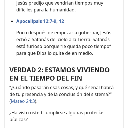
Jesús predijo que vendrían tiempos muy
difíciles para la humanidad.
Apocalipsis 12:7-9,
12
Poco después de empezar a gobernar, Jesús
echó a Satanás del cielo a la Tierra. Satanás
está furioso porque “le queda poco tiempo”
para que Dios lo quite de en medio.
VERDAD 2: ESTAMOS VIVIENDO
EN EL TIEMPO DEL FIN
“¿Cuándo pasarán esas cosas, y qué señal habrá
de tu presencia y de la conclusión del sistema?”
(
Mateo 24:3
).
¿Ha visto usted cumplirse algunas profecías
bíblicas?