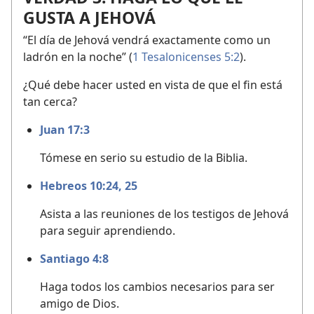
GUSTA A JEHOVÁ
“El día de Jehová vendrá exactamente como un
ladrón en la noche” (
1 Tesalonicenses 5:2
).
¿Qué debe hacer usted en vista de que el fin está
tan cerca?
Juan 17:3
Tómese en serio su estudio de la Biblia.
Hebreos 10:24, 25
Asista a las reuniones de los testigos de Jehová
para seguir aprendiendo.
Santiago 4:8
Haga todos los cambios necesarios para ser
amigo de Dios.