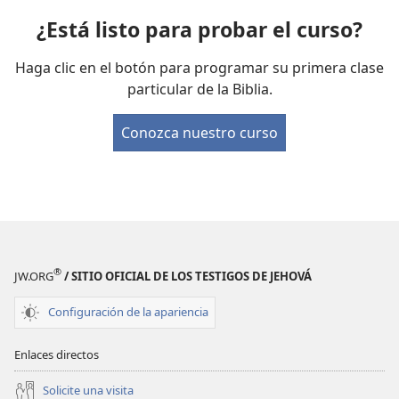
¿Está listo para probar el curso?
Haga clic en el botón para programar su primera clase
particular de la Biblia.
Conozca nuestro curso
®
JW.ORG
/ SITIO OFICIAL DE LOS TESTIGOS DE JEHOVÁ
Configuración de la apariencia
Enlaces directos
Solicite una visita