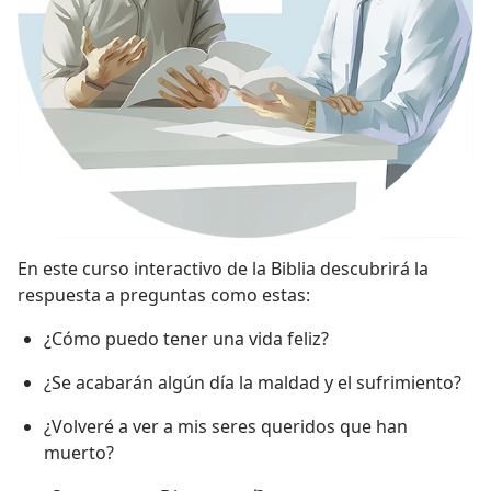
En este curso interactivo de la Biblia descubrirá la
respuesta a preguntas como estas:
¿Cómo puedo tener una vida feliz?
¿Se acabarán algún día la maldad y el sufrimiento?
¿Volveré a ver a mis seres queridos que han
muerto?