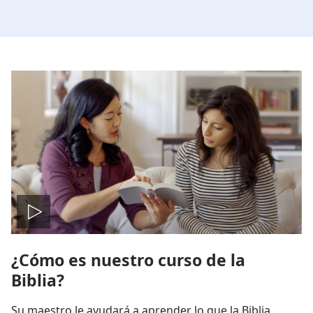
Reproducir
¿Cómo es nuestro curso de la
video
Biblia?
Su maestro le ayudará a aprender lo que la Biblia