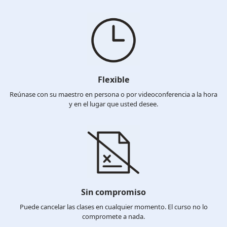
Flexible
Reúnase con su maestro en persona o por videoconferencia a la hora
y en el lugar que usted desee.
Sin compromiso
Puede cancelar las clases en cualquier momento. El curso no lo
compromete a nada.