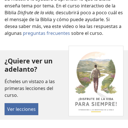
enseña tema por tema. En el curso interactivo de la
Biblia
Disfrute de la vida,
descubrirá poco a poco cuál es
el mensaje de la Biblia y cómo puede ayudarle. Si
desea saber más, vea este video o lea las respuestas a
algunas
preguntas frecuentes
sobre el curso.
¿Quiere ver un
adelanto?
Écheles un vistazo a las
primeras lecciones del
curso.
Ver lecciones