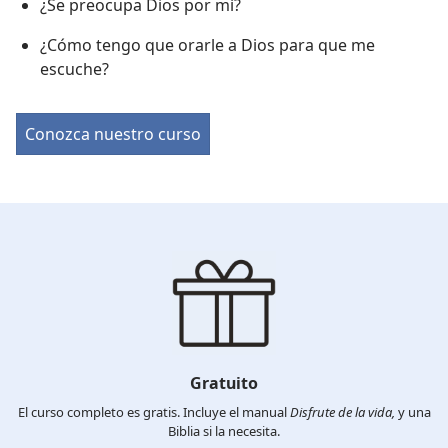
¿Se preocupa Dios por mí?
¿Cómo tengo que orarle a Dios para que me
escuche?
Conozca nuestro curso
Gratuito
El curso completo es gratis. Incluye el manual
Disfrute de la vida,
y una
Biblia si la necesita.