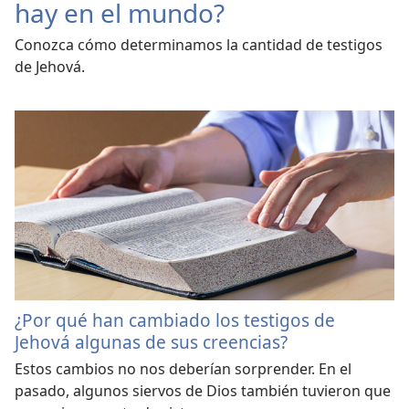
hay en el mundo?
Conozca cómo determinamos la cantidad de testigos
de Jehová.
¿Por qué han cambiado los testigos de
Jehová algunas de sus creencias?
Estos cambios no nos deberían sorprender. En el
pasado, algunos siervos de Dios también tuvieron que