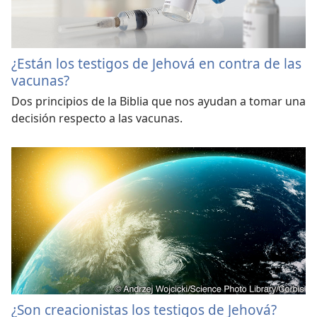
¿Están los testigos de Jehová en contra de las
vacunas?
Dos principios de la Biblia que nos ayudan a tomar una
decisión respecto a las vacunas.
¿Son creacionistas los testigos de Jehová?