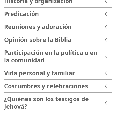
Historia y organización
Predicación
Reuniones y adoración
Opinión sobre la Biblia
Participación en la política o en
la comunidad
Vida personal y familiar
Costumbres y celebraciones
¿Quiénes son los testigos de
Jehová?