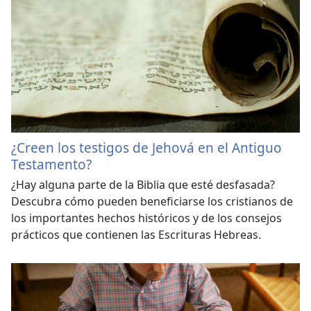
¿Creen los testigos de Jehová en el Antiguo
Testamento?
¿Hay alguna parte de la Biblia que esté desfasada?
Descubra cómo pueden beneficiarse los cristianos de
los importantes hechos históricos y de los consejos
prácticos que contienen las Escrituras Hebreas.