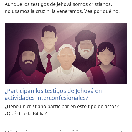
Aunque los testigos de Jehová somos cristianos,
no usamos la cruz ni la veneramos. Vea por qué no.
¿Participan los testigos de Jehová en
actividades interconfesionales?
¿Debe un cristiano participar en este tipo de actos?
¿Qué dice la Biblia?