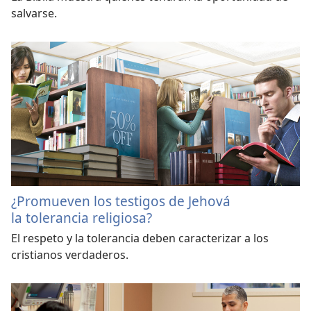
salvarse.
¿Promueven los testigos de Jehová
la tolerancia religiosa?
El respeto y la tolerancia deben caracterizar a los
cristianos verdaderos.