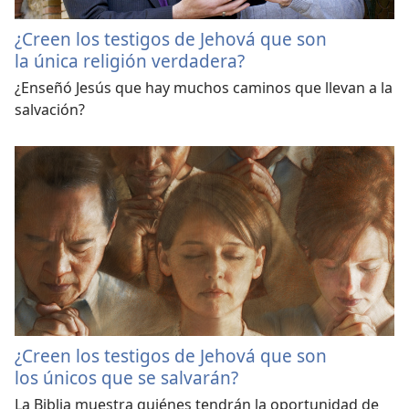
¿Creen los testigos de Jehová que son
la única religión verdadera?
¿Enseñó Jesús que hay muchos caminos que llevan a la
salvación?
¿Creen los testigos de Jehová que son
los únicos que se salvarán?
La Biblia muestra quiénes tendrán la oportunidad de