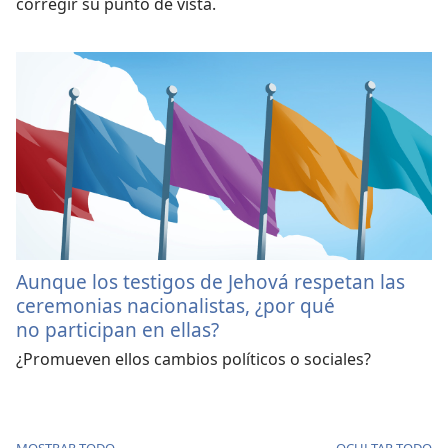
corregir su punto de vista.
Aunque los testigos de Jehová respetan las
ceremonias nacionalistas, ¿por qué
no participan en ellas?
¿Promueven ellos cambios políticos o sociales?
MOSTRAR TODO
OCULTAR TODO