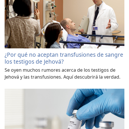
¿Por qué no aceptan transfusiones de sangre
los testigos de Jehová?
Se oyen muchos rumores acerca de los testigos de
Jehová y las transfusiones. Aquí descubrirá la verdad.