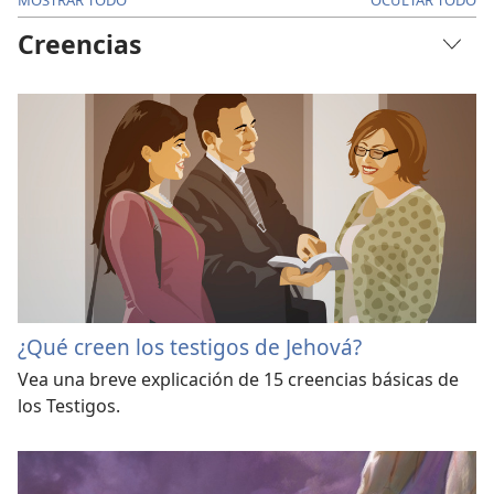
Creencias
¿Qué creen los testigos de Jehová?
Vea una breve explicación de 15 creencias básicas de
los Testigos.