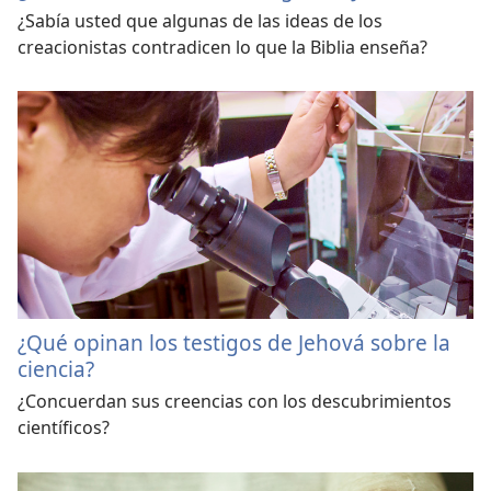
¿Sabía usted que algunas de las ideas de los
creacionistas contradicen lo que la Biblia enseña?
¿Qué opinan los testigos de Jehová sobre la
ciencia?
¿Concuerdan sus creencias con los descubrimientos
científicos?