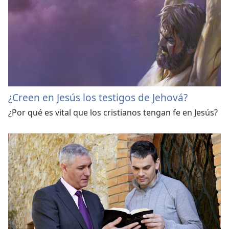
¿Creen en Jesús los testigos de Jehová?
¿Por qué es vital que los cristianos tengan fe en Jesús?