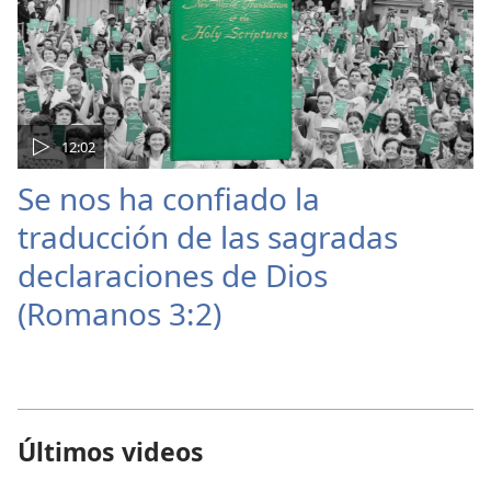
12:02
Se nos ha confiado la
traducción de las sagradas
declaraciones de Dios
(Romanos 3:2)
Últimos videos