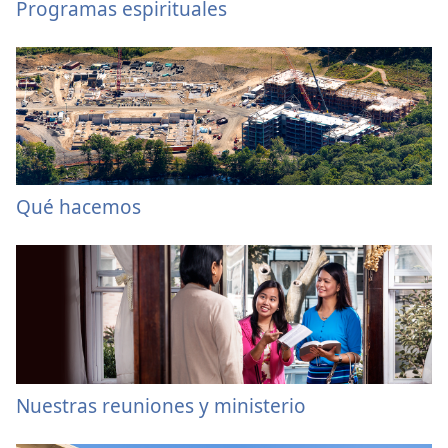
Programas espirituales
Qué hacemos
Nuestras reuniones y ministerio