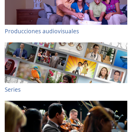
Producciones audiovisuales
Series