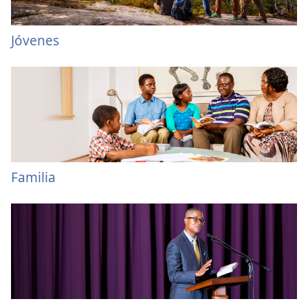
Jóvenes
Familia