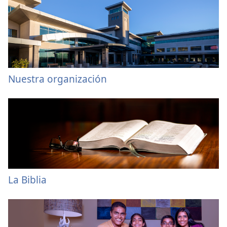
Nuestra organización
La Biblia