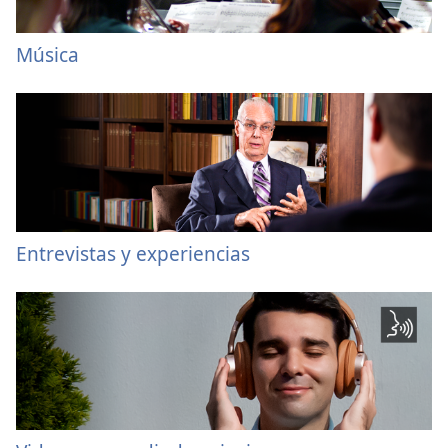
Música
Entrevistas y experiencias