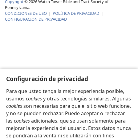
Copyright
©
2026
Watch Tower Bible and Tract Society of
Pennsylvania.
CONDICIONES DE USO
|
POLÍTICA DE PRIVACIDAD
|
CONFIGURACIÓN DE PRIVACIDAD
Configuración de privacidad
Para que usted tenga la mejor experiencia posible,
usamos
cookies
y otras tecnologías similares. Algunas
cookies
son necesarias para que el sitio web funcione,
y no se pueden rechazar. Puede aceptar o rechazar
las
cookies
adicionales, que se usan solamente para
mejorar la experiencia del usuario. Estos datos nunca
se pondrán a la venta ni se utilizarán con fines