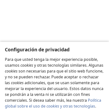
Configuración de privacidad
Para que usted tenga la mejor experiencia posible,
usamos
cookies
y otras tecnologías similares. Algunas
cookies
son necesarias para que el sitio web funcione,
y no se pueden rechazar. Puede aceptar o rechazar
las
cookies
adicionales, que se usan solamente para
mejorar la experiencia del usuario. Estos datos nunca
se pondrán a la venta ni se utilizarán con fines
comerciales. Si desea saber más, lea nuestra
Política
global sobre el uso de
cookies
y otras tecnologías
.