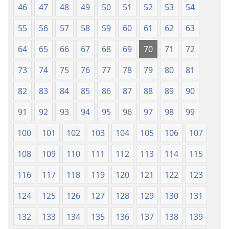
46
47
48
49
50
51
52
53
54
55
56
57
58
59
60
61
62
63
64
65
66
67
68
69
70
71
72
73
74
75
76
77
78
79
80
81
82
83
84
85
86
87
88
89
90
91
92
93
94
95
96
97
98
99
100
101
102
103
104
105
106
107
108
109
110
111
112
113
114
115
116
117
118
119
120
121
122
123
124
125
126
127
128
129
130
131
132
133
134
135
136
137
138
139