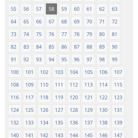
55
56
57
58
59
60
61
62
63
64
65
66
67
68
69
70
71
72
73
74
75
76
77
78
79
80
81
82
83
84
85
86
87
88
89
90
91
92
93
94
95
96
97
98
99
100
101
102
103
104
105
106
107
108
109
110
111
112
113
114
115
116
117
118
119
120
121
122
123
124
125
126
127
128
129
130
131
132
133
134
135
136
137
138
139
140
141
142
143
144
145
146
147