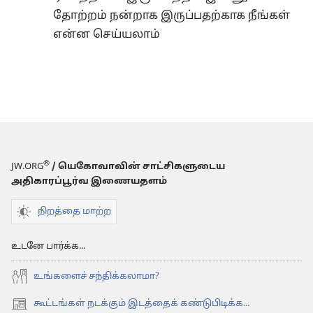
தோற்றம் நன்றாக இருப்பதற்காக நீங்கள்
என்ன செய்யலாம்
®
JW.ORG
/ யெகோவாவின் சாட்சிகளுடைய
அதிகாரப்பூர்வ இணையதளம்
நிறத்தை மாற்ற
உடனே பார்க்க...
உங்களைச் சந்திக்கலாமா?
கூட்டங்கள் நடக்கும் இடத்தைக் கண்டுபிடிக்க...
(opens