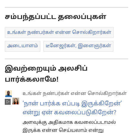
தெரிவுகள்
சம்பந்தப்பட்ட தலைப்புகள்
உங்கள் நண்பர்கள் என்ன சொல்கிறார்கள்
அடையாளம்
டீனேஜர்கள், இளைஞர்கள்
இவற்றையும் அலசிப்
பார்க்கலாமே!
உங்கள் நண்பர்கள் என்ன சொல்கிறார்கள்
‘நான் பார்க்க எப்படி இருக்கிறேன்’
என்று ஏன் கவலைப்படுகிறேன்?
அளவுக்கு அதிகமாக கவலைப்படாமல்
இருக்க என்ன செய்யலாம் என்று