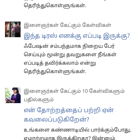
தெரிந்துகொள்ளுங்கள்.
இளைஞர்கள் கேட்கும் கேள்விகள்
இந்த டிரஸ் எனக்கு எப்படி இருக்கு?
ஃபேஷன் சம்பந்தமாக நிறைய பேர்
செய்யும் மூன்று தவறுகளை நீங்கள்
எப்படித் தவிர்க்கலாம் என்று
தெரிந்துகொள்ளுங்கள்.
இளைஞர்கள் கேட்கும் 10 கேள்விகளும்
பதில்களும்
என் தோற்றத்தைப் பற்றி ஏன்
கவலைப்படுகிறேன்?
உங்களை கண்ணாடியில் பார்க்கும்போது,
ஏமாற்றமாக இருக்கிறதா? இன்னும்