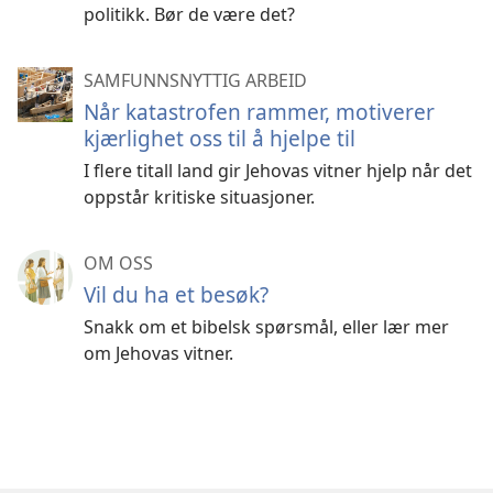
politikk. Bør de være det?
SAMFUNNSNYTTIG ARBEID
Når katastrofen rammer, motiverer
kjærlighet oss til å hjelpe til
I flere titall land gir Jehovas vitner hjelp når det
oppstår kritiske situasjoner.
OM OSS
Vil du ha et besøk?
Snakk om et bibelsk spørsmål, eller lær mer
om Jehovas vitner.