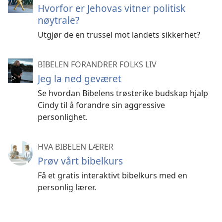
Hvorfor er Jehovas vitner politisk
nøytrale?
Utgjør de en trussel mot landets sikkerhet?
BIBELEN FORANDRER FOLKS LIV
Jeg la ned geværet
Se hvordan Bibelens trøsterike budskap hjalp
Cindy til å forandre sin aggressive
personlighet.
HVA BIBELEN LÆRER
Prøv vårt bibelkurs
Få et gratis interaktivt bibelkurs med en
personlig lærer.