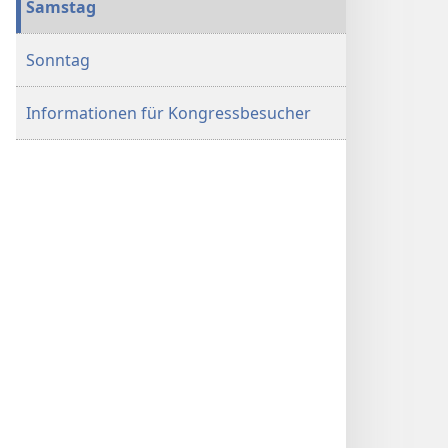
Samstag
Sonntag
Informationen für Kongressbesucher