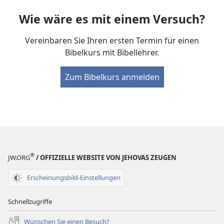
Wie wäre es mit einem Versuch?
Vereinbaren Sie Ihren ersten Termin für einen
Bibelkurs mit Bibellehrer.
Zum Bibelkurs anmelden
®
JW.ORG
/ OFFIZIELLE WEBSITE VON JEHOVAS ZEUGEN
Erscheinungsbild-Einstellungen
Schnellzugriffe
Wünschen Sie einen Besuch?