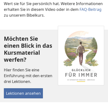
Wert sie für Sie persönlich hat. Weitere Informationen
erhalten Sie in diesem Video oder in dem
FAQ-Beitrag
zu unserem Bibelkurs.
Möchten Sie
einen Blick in das
Kursmaterial
werfen?
Hier finden Sie eine
Einführung mit den ersten
drei Lektionen.
Lektionen ansehen