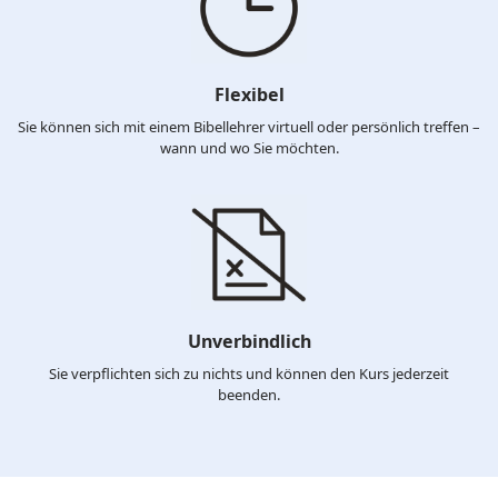
Flexibel
Sie können sich mit einem Bibellehrer virtuell oder persönlich treffen –
wann und wo Sie möchten.
Unverbindlich
Sie verpflichten sich zu nichts und können den Kurs jederzeit
beenden.