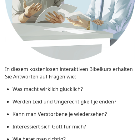
In diesem kostenlosen interaktiven Bibelkurs erhalten
Sie Antworten auf Fragen wie:
Was macht wirklich glücklich?
Werden Leid und Ungerechtigkeit je enden?
Kann man Verstorbene je wiedersehen?
Interessiert sich Gott für mich?
Wie betet man richtig?