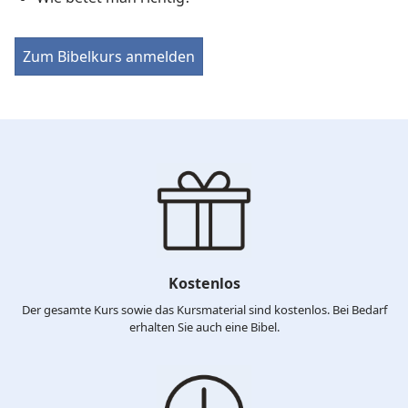
Zum Bibelkurs anmelden
Kostenlos
Der gesamte Kurs sowie das Kursmaterial sind kostenlos. Bei Bedarf
erhalten Sie auch eine Bibel.