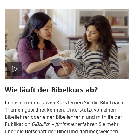
Video
Wie läuft der Bibelkurs ab?
abspielen
In diesem interaktiven Kurs lernen Sie die Bibel nach
Themen geordnet kennen. Unterstützt von einem
Bibellehrer oder einer Bibellehrerin und mithilfe der
Publikation
Glücklich – für immer
erfahren Sie mehr
über die Botschaft der Bibel und darüber, welchen