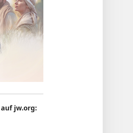
auf jw.org: