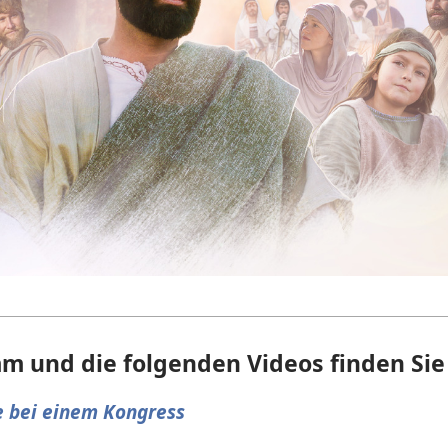
 und die folgenden Videos finden Sie 
e bei einem Kongress