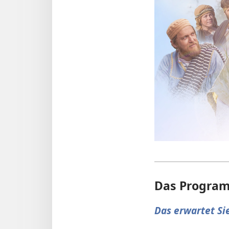
Das Programm
Das erwartet Si