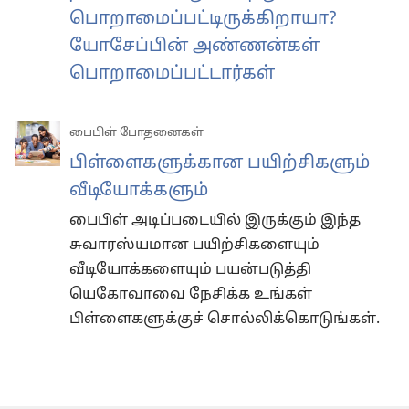
பொறாமைப்பட்டிருக்கிறாயா?
யோசேப்பின் அண்ணன்கள்
பொறாமைப்பட்டார்கள்
பைபிள் போதனைகள்
பிள்ளைகளுக்கான பயிற்சிகளும்
வீடியோக்களும்
பைபிள் அடிப்படையில் இருக்கும் இந்த
சுவாரஸ்யமான பயிற்சிகளையும்
வீடியோக்களையும் பயன்படுத்தி
யெகோவாவை நேசிக்க உங்கள்
பிள்ளைகளுக்குச் சொல்லிக்கொடுங்கள்.