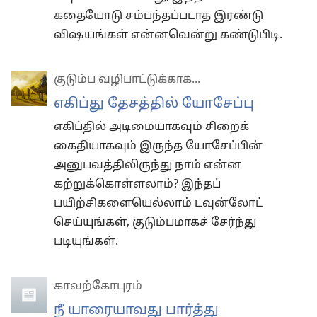
கதையோடு சம்பந்தப்படாத இரண்டு
விஷயங்கள் என்னவென்று கண்டுபிடி.
குடும்ப வழிபாட்டுக்காக...
எகிப்து தேசத்தில் யோசேப்பு
எகிப்தில் அடிமையாகவும் சிறைக்
கைதியாகவும் இருந்த யோசேப்பின்
அனுபவத்திலிருந்து நாம் என்ன
கற்றுக்கொள்ளலாம்? இந்தப்
பயிற்சிகளையெல்லாம் டவுன்லோட்
செய்யுங்கள், குடும்பமாகச் சேர்ந்து
படியுங்கள்.
காவற்கோபுரம்
நீ யாரையாவது பார்த்து