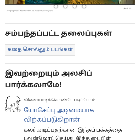
சம்பந்தப்பட்ட தலைப்புகள்
கதை சொல்லும் படங்கள்
இவற்றையும் அலசிப்
பார்க்கலாமே!
விளையாடிக்கொண்டே படிப்போம்
யோசேப்பு அடிமையாக
விற்கப்படுகிறான்
கலர் அடிப்பதற்கான இந்தப் பக்கத்தை
டவுன்லோட் செய்து, இந்த பைபிள்