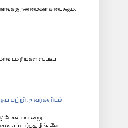
 அளவுக்கு நன்மைகள் கிடைக்கும்.
ாவிடம் நீங்கள் எப்படிப்
ைப் பற்றி அவர்களிடம்
ு பேசலாம் என்று
களைப் பார்த்து நீங்களே