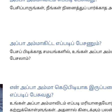
பேசிப்பாருங்கள், நீங்கள் நினைத்துப் பார்க்காத
அப்பா அம்மாகிட்ட எப்படிப் பேசணும்?
பேசப் பிடிக்காத சமயங்களில், உங்கள் அப்பா அம்ம
பேசலாம்?
என் அப்பா அம்மா கெடுபிடியாக இருப்பத
எப்படிப் பேசுவது?
உங்கள் அப்பா அம்மாவிடம் எப்படி மரியாதையோட
கற்றுக்கொள்ளுங்கள். அதனால் கிடைக்கும் பலன்