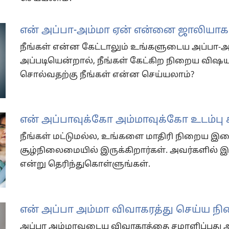
என் அப்பா-அம்மா ஏன் என்னை ஜாலியாக
நீங்கள் என்ன கேட்டாலும் உங்களுடைய அப்பா-
அப்படியென்றால், நீங்கள் கேட்கிற நிறைய விஷய
சொல்வதற்கு நீங்கள் என்ன செய்யலாம்?
என் அப்பாவுக்கோ அம்மாவுக்கோ உடம்பு 
நீங்கள் மட்டுமல்ல, உங்களை மாதிரி நிறைய இளை
சூழ்நிலைமையில் இருக்கிறார்கள். அவர்களில் இ
என்று தெரிந்துகொள்ளுங்கள்.
என் அப்பா அம்மா விவாகரத்து செய்ய ந
அப்பா அம்மாவுடைய விவாகரத்தை சமாளிப்பது 