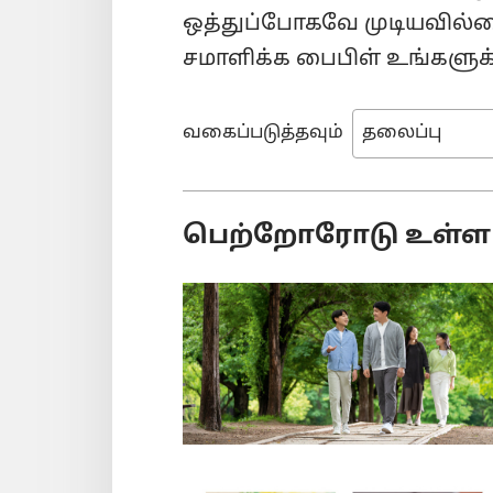
ஒத்துப்போகவே முடியவில்ல
சமாளிக்க பைபிள் உங்களுக்
வகைப்படுத்தவும்
பெற்றோரோடு உள்ள