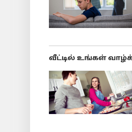
வீட்டில் உங்கள் வாழ்