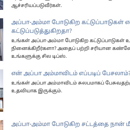
ஆச்சரியப்படுவீர்கள்.
அப்பா-அம்மா போடுகிற கட்டுப்பாடுகள் 
கட்டுப்படுத்துகிறதா?
உங்கள் அப்பா-அம்மா போடுகிற கட்டுப்பாடுகள்
நினைக்கிறீர்களா? அதைப் பற்றி சரியான கண்
உங்களுக்கு சில டிப்ஸ்.
என் அப்பா அம்மாவிடம் எப்படிப் பேசலாம்
உங்கள் அப்பா அம்மாவிடம் சுலபமாகப் பேசுவ
உதவியாக இருக்கும்.
அப்பா-அம்மா போடுகிற சட்டத்தை நான் மீற