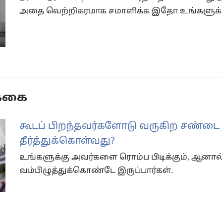
அதை வெற்றிகரமாக சமாளிக்க இதோ உங்களுக்கு 
க்கை
கூடப் பிறந்தவர்களோடு வருகிற சண்டை 
தீர்த்துக்கொள்வது?
உங்களுக்கு அவர்களை ரொம்ப பிடிக்கும், ஆனால்
வம்பிழுத்துக்கொண்டே இருப்பார்கள்.