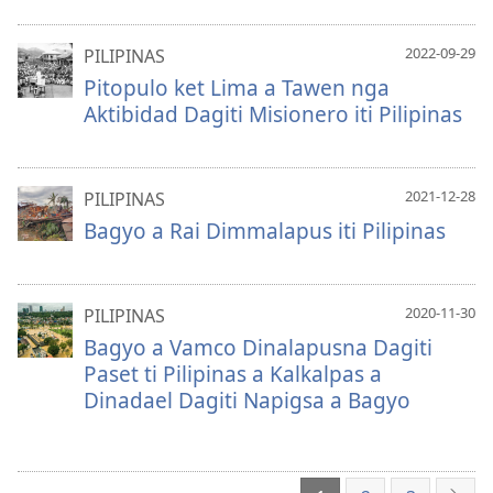
2022-09-29
PILIPINAS
Pitopulo ket Lima a Tawen nga
Aktibidad Dagiti Misionero iti Pilipinas
2021-12-28
PILIPINAS
Bagyo a Rai Dimmalapus iti Pilipinas
2020-11-30
PILIPINAS
Bagyo a Vamco Dinalapusna Dagiti
Paset ti Pilipinas a Kalkalpas a
Dinadael Dagiti Napigsa a Bagyo