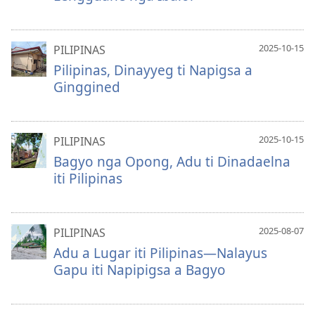
2025-10-15
PILIPINAS
Pilipinas, Dinayyeg ti Napigsa a
Ginggined
2025-10-15
PILIPINAS
Bagyo nga Opong, Adu ti Dinadaelna
iti Pilipinas
2025-08-07
PILIPINAS
Adu a Lugar iti Pilipinas—Nalayus
Gapu iti Napipigsa a Bagyo