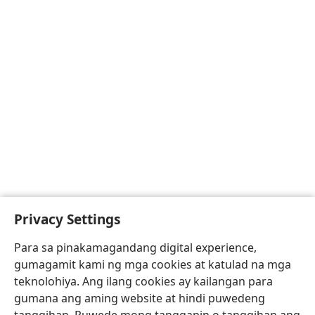
Privacy Settings
Para sa pinakamagandang digital experience,
gumagamit kami ng mga cookies at katulad na mga
teknolohiya. Ang ilang cookies ay kailangan para
gumana ang aming website at hindi puwedeng