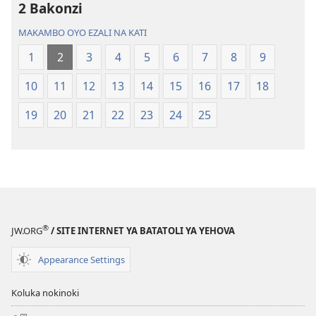
2 Bakonzi
ya
ya
Sika
Mokili
MAKAMBO OYO EZALI NA KATI
(Ebongisami
ya
1
2
3
4
5
6
7
8
9
na
Sika
2023)
(Ebongisami
10
11
12
13
14
15
16
17
18
na
2023)
19
20
21
22
23
24
25
®
JW.ORG
/ SITE INTERNET YA BATATOLI YA YEHOVA
Appearance Settings
Koluka nokinoki