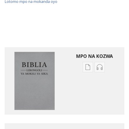
Lotomo mpo na mokanda oyo
MPO NA KOZWA
Ndenge
Ndenge
ya
ya
kozwa
kozwa
mikanda
biloko
Biblia
ya
—
koyoka
Libongoli
Biblia
ya
—
Mokili
Libongoli