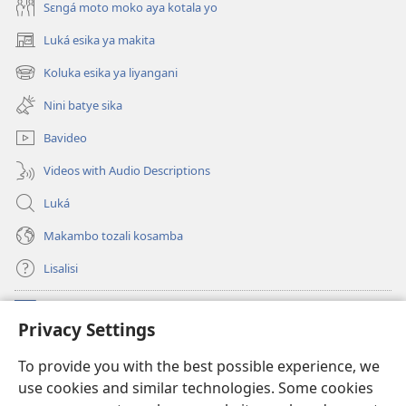
Sɛngá moto moko aya kotala yo
Luká esika ya makita
(fungolá
fenɛtrɛ
Koluka esika ya liyangani
(fungolá
mosusu)
fenɛtrɛ
Nini batye sika
mosusu)
Bavideo
Videos with Audio Descriptions
Luká
Makambo tozali kosamba
Lisalisi
Makabo
(fungolá
Privacy Settings
fenɛtrɛ
mosusu)
Watchtower Mikanda oyo ezali na Internet
To provide you with the best possible experience, we
(fungolá
use cookies and similar technologies. Some cookies
fenɛtrɛ
®
JW Hub