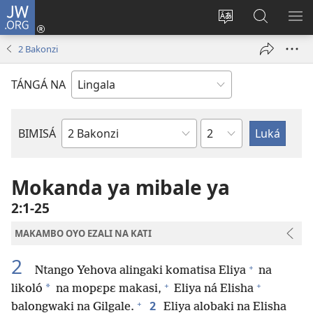
JW.ORG
Kokɔta
na
Tyá
Luká
BI
site
monɔkɔ
JW.ORG
ME
2 Bakonzi
(fungolá
mosusu
fenɛtrɛ
TÁNGÁ NA
mosusu)
Mokapo
BIMISÁ
Mokanda
ya
Biblia
Mokanda ya mibale ya
2:1-25
MAKAMBO OYO EZALI NA KATI
2
+
Ntango Yehova alingaki komatisa Eliya
na
+
+
*
likoló
na mopɛpɛ makasi,
Eliya ná Elisha
+
2
balongwaki na Gilgale.
Eliya alobaki na Elisha