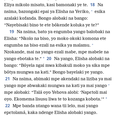
18
Eliya mikolo misato, kasi bamonaki ye te.
Na
+
nsima, bazongaki epai ya Elisha na Yeriko,
esika
azalaki kofanda. Bongo alobaki na bango:
“Nayebisaki bino te ete bókende koluka ye te?”
19
Na nsima, bato ya engumba yango balobaki na
Elisha: “Nkolo na biso, yo moko okoki komona ete
+
engumba na biso ezali na esika ya malamu.
Nzokande, mai na yango ezali mabe, mpe mabele na
20
*
yango ebotaka te.”
Na yango, Elisha alobaki na
bango: “Bóyela ngai mwa kibakuli moko ya sika mpe
bótya mungwa na kati.” Bongo bayelaki ye yango.
21
Na nsima, abimaki mpe akendaki na liziba ya mai
+
yango mpe abwakaki mungwa na kati ya mai yango
mpe alobaki: “Talá oyo Yehova alobi: ‘Napɛtoli mai
*
oyo. Ekomema lisusu liwa te to kozanga kobota.’”
22
Mpe banda ntango wana tii lelo, mai yango
epɛtolamá, kaka ndenge Elisha alobaki yango.