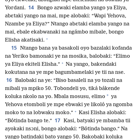
14
Yordani.
Bongo azwaki elamba yango ya Eliya,
abɛtaki yango na mai, mpe alobaki: “Wapi Yehova,
Nzambe ya Eliya?” Ntango abɛtaki elamba yango na
mai, ebale ekabwanaki na ngámbo mibale, bongo
+
Elisha akatisaki.
15
Ntango bana ya basakoli oyo bazalaki kofanda
na Yeriko bamonaki ye na mosika, balobaki: “Elimo
+
ya Eliya ekiteli Elisha.”
Na yango, bakendaki
kokutana na ye mpe bagumbamelaki ye tii na nse.
16
Balobaki na ye: “Biso basaleli na yo tozali na
mibali ya mpiko 50. Tobondeli yo, tiká bákende
*
koluka nkolo na yo. Mbala mosusu, elimo
ya
Yehova etomboli ye mpe ebwaki ye likoló ya ngomba
+
moko to na lobwaku moko.”
Kasi Elisha alobaki:
17
“Bótinda bango te.”
Kasi, batyaki ye mbamba tii
ayokaki nsɔni, bongo alobaki: “Bótinda bango.” Na
yango batindaki bato yango 50. Bakobaki koluka