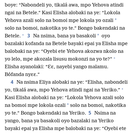
boye: “Nabondeli yo, tikalá awa, mpo Yehova atindi
ngai na Betele.” Kasi Elisha alobaki na ye: “Lokola
*
Yehova azali solo na bomoi mpe lokola yo ozali
solo na bomoi, nakotika yo te.” Bongo bakendaki na
+
3
*
Betele.
Na nsima, bana ya basakoli
oyo
bazalaki kofanda na Betele bayaki epai ya Elisha mpe
balobaki na ye: “Oyebi ete Yehova akozwa nkolo na
+
yo lelo, mpe akozala lisusu mokonzi na yo te?”
Elisha ayanolaki: “Ɛɛ, nayebi yango malamu.
Bófanda nyɛɛ.”
4
Na nsima Eliya alobaki na ye: “Elisha, nabondeli
+
yo, tikalá awa, mpo Yehova atindi ngai na Yeriko.”
Kasi Elisha alobaki na ye: “Lokola Yehova azali solo
*
na bomoi mpe lokola ozali
solo na bomoi, nakotika
5
yo te.” Bongo bakendaki na Yeriko.
Nsima na
yango, bana ya basakoli oyo bazalaki na Yeriko
bayaki epai ya Elisha mpe balobaki na ye: “Oyebi ete