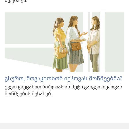
ხდება ეს.
გსურთ, მოგაკითხონ იეჰოვას მოწმეებმა?
უკეთ გაეცანით ბიბლიას ან მეტი გაიგეთ იეჰოვას
მოწმეების შესახებ.