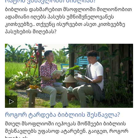
რატომ ვსწავლობთ ბიბლიას?
ბიბლიის დახმარებით მსოფლიოში მილიონობით
ადამიანი იღებს პასუხს უმნიშვნელოვანეს
კითხვებზე.. თქვენც ისურვებთ ასეთ კითხვებზე
პასუხების მიღებას?
როგორ ტარდება ბიბლიის შესწავლა?
მთელ მსოფლიოში იეჰოვას მოწმეები ბიბლიის
შესწავლებს უფასოდ ატარებენ. გაიგეთ, როგორ