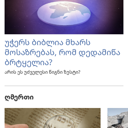
უჭერს ბიბლია მხარს
მოსაზრებას, რომ დედამიწა
ბრტყელია?
არის ეს უძველესი წიგნი ზუსტი?
ღმერთი