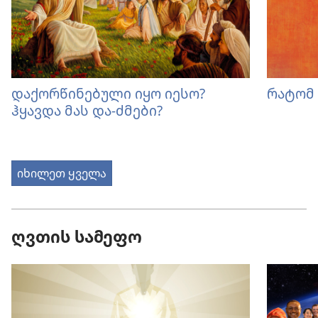
დაქორწინებული იყო იესო?
რატომ 
ჰყავდა მას და-ძმები?
იხილეთ ყველა
ღვთის სამეფო