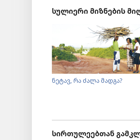
სულიერი მიზნების მი
ნეტავ, რა ძალა მადგა?
სირთულეებთან გამკლ