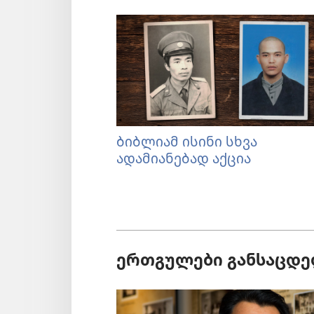
ბიბლიამ ისინი სხვა
ადამიანებად აქცია
ერთგულები განსაცდე