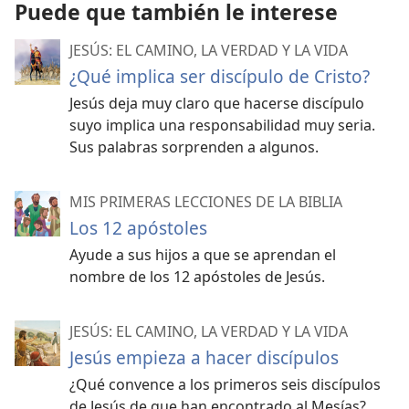
Puede que también le interese
JESÚS: EL CAMINO, LA VERDAD Y LA VIDA
¿Qué implica ser discípulo de Cristo?
Jesús deja muy claro que hacerse discípulo
suyo implica una responsabilidad muy seria.
Sus palabras sorprenden a algunos.
MIS PRIMERAS LECCIONES DE LA BIBLIA
Los 12 apóstoles
Ayude a sus hijos a que se aprendan el
nombre de los 12 apóstoles de Jesús.
JESÚS: EL CAMINO, LA VERDAD Y LA VIDA
Jesús empieza a hacer discípulos
¿Qué convence a los primeros seis discípulos
de Jesús de que han encontrado al Mesías?