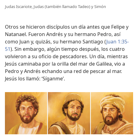
Judas Iscariote, Judas (también llamado Tadeo) y Simón
Otros se hicieron discípulos un día antes que Felipe y
Natanael. Fueron Andrés y su hermano Pedro, así
como Juan y, quizás, su hermano Santiago (
Juan 1:35-
51
). Sin embargo, algún tiempo después, los cuatro
volvieron a su oficio de pescadores. Un día, mientras
Jesús caminaba por la orilla del mar de Galilea, vio a
Pedro y Andrés echando una red de pescar al mar.
Jesús los llamó: ‘Síganme’.