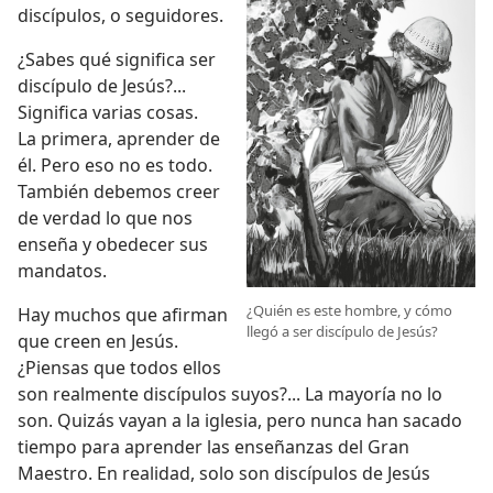
discípulos, o seguidores.
¿Sabes qué significa ser
discípulo de Jesús?...
Significa varias cosas.
La primera, aprender de
él. Pero eso no es todo.
También debemos creer
de verdad lo que nos
enseña y obedecer sus
mandatos.
¿Quién es este hombre, y cómo
Hay muchos que afirman
llegó a ser discípulo de Jesús?
que creen en Jesús.
¿Piensas que todos ellos
son realmente discípulos suyos?... La mayoría no lo
son. Quizás vayan a la iglesia, pero nunca han sacado
tiempo para aprender las enseñanzas del Gran
Maestro. En realidad, solo son discípulos de Jesús