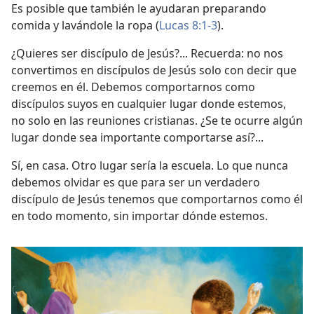
Es posible que también le ayudaran preparando
comida y lavándole la ropa (
Lucas 8:1-3
).
¿Quieres ser discípulo de Jesús?... Recuerda: no nos
convertimos en discípulos de Jesús solo con decir que
creemos en él. Debemos comportarnos como
discípulos suyos en cualquier lugar donde estemos,
no solo en las reuniones cristianas. ¿Se te ocurre algún
lugar donde sea importante comportarse así?...
Sí, en casa. Otro lugar sería la escuela. Lo que nunca
debemos olvidar es que para ser un verdadero
discípulo de Jesús tenemos que comportarnos como él
en todo momento, sin importar dónde estemos.