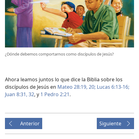
¿Dónde debemos comportarnos como discípulos de Jesús?
Ahora leamos juntos lo que dice la Biblia sobre los
discípulos de Jesús en
Mateo 28:19, 20;
Lucas 6:13-16;
Juan 8:31, 32
, y
1 Pedro 2:21
.
Anterior
Siguiente