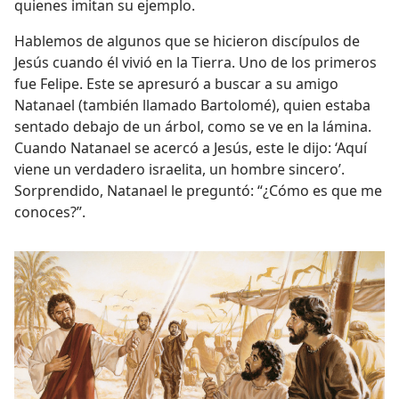
quienes imitan su ejemplo.
Hablemos de algunos que se hicieron discípulos de
Jesús cuando él vivió en la Tierra. Uno de los primeros
fue Felipe. Este se apresuró a buscar a su amigo
Natanael (también llamado Bartolomé), quien estaba
sentado debajo de un árbol, como se ve en la lámina.
Cuando Natanael se acercó a Jesús, este le dijo: ‘Aquí
viene un verdadero israelita, un hombre sincero’.
Sorprendido, Natanael le preguntó: “¿Cómo es que me
conoces?”.