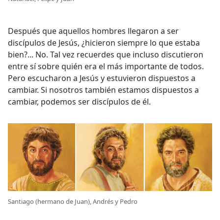
Después que aquellos hombres llegaron a ser
discípulos de Jesús, ¿hicieron siempre lo que estaba
bien?... No. Tal vez recuerdes que incluso discutieron
entre sí sobre quién era el más importante de todos.
Pero escucharon a Jesús y estuvieron dispuestos a
cambiar. Si nosotros también estamos dispuestos a
cambiar, podemos ser discípulos de él.
Santiago (hermano de Juan), Andrés y Pedro