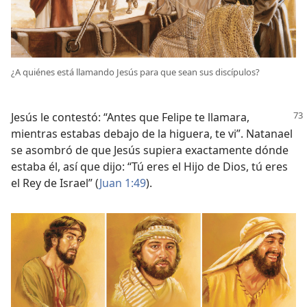
¿A quiénes está llamando Jesús para que sean sus discípulos?
Jesús le contestó: “Antes que Felipe te llamara,
mientras estabas debajo de la higuera, te vi”. Natanael
se asombró de que Jesús supiera exactamente dónde
estaba él, así que dijo: “Tú eres el Hijo de Dios, tú eres
el Rey de Israel” (
Juan 1:49
).