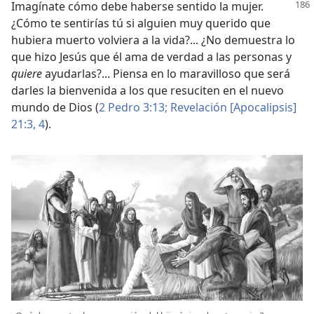
Imagínate cómo debe haberse sentido la mujer.
¿Cómo te sentirías tú si alguien muy querido que
hubiera muerto volviera a la vida?... ¿No demuestra lo
que hizo Jesús que él ama de verdad a las personas y
quiere
ayudarlas?... Piensa en lo maravilloso que será
darles la bienvenida a los que resuciten en el nuevo
mundo de Dios (
2 Pedro 3:13;
Revelación [Apocalipsis]
21:3, 4
).