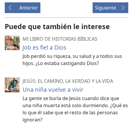
Anterior
Siguiente
Puede que también le interese
MI LIBRO DE HISTORIAS BÍBLICAS
Job es fiel a Dios
Job perdió su riqueza, su salud y a todos sus
hijos. ¿Lo estaba castigando Dios?
JESÚS: EL CAMINO, LA VERDAD Y LA VIDA
Una niña vuelve a vivir
La gente se burla de Jesús cuando dice que
una niña muerta está solo durmiendo. ¿Qué es
lo que él sabe que el resto de las personas
ignoran?