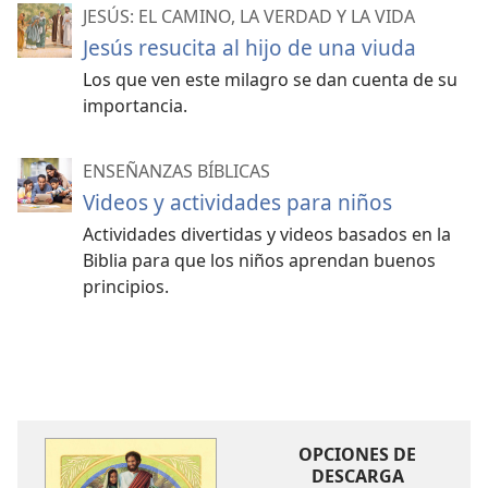
JESÚS: EL CAMINO, LA VERDAD Y LA VIDA
Jesús resucita al hijo de una viuda
Los que ven este milagro se dan cuenta de su
importancia.
ENSEÑANZAS BÍBLICAS
Videos y actividades para niños
Actividades divertidas y videos basados en la
Biblia para que los niños aprendan buenos
principios.
OPCIONES DE
DESCARGA