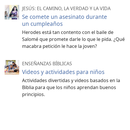
JESÚS: EL CAMINO, LA VERDAD Y LA VIDA
Se comete un asesinato durante
un cumpleaños
Herodes está tan contento con el baile de
Salomé que promete darle lo que le pida. ¿Qué
macabra petición le hace la joven?
ENSEÑANZAS BÍBLICAS
Videos y actividades para niños
Actividades divertidas y videos basados en la
Biblia para que los niños aprendan buenos
principios.