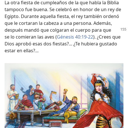
La otra fiesta de cumpleaños de la que habla la Biblia
tampoco fue buena. Se celebró en honor de un rey de
Egipto. Durante aquella fiesta, el rey también ordenó
que le cortaran la cabeza a una persona. Además,
después mandó que colgaran el cuerpo
para que
se lo comieran las aves (
Génesis 40:19-22
). ¿Crees que
Dios aprobó esas dos fiestas?... ¿Te hubiera gustado
estar en ellas?...