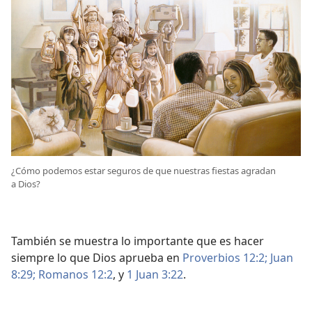
¿Cómo podemos estar seguros de que nuestras fiestas agradan
a Dios?
También se muestra lo importante que es hacer
siempre lo que Dios aprueba en
Proverbios 12:2;
Juan
8:29;
Romanos 12:2
, y
1 Juan 3:22
.