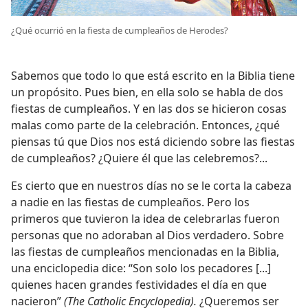
¿Qué ocurrió en la fiesta de cumpleaños de Herodes?
Sabemos que todo lo que está escrito en la Biblia tiene
un propósito. Pues bien, en ella solo se habla de dos
fiestas de cumpleaños. Y en las dos se hicieron cosas
malas como parte de la celebración. Entonces, ¿qué
piensas tú que Dios nos está diciendo sobre las fiestas
de cumpleaños? ¿Quiere él que las celebremos?...
Es cierto que en nuestros días no se le corta la cabeza
a nadie en las fiestas de cumpleaños. Pero los
primeros que tuvieron la idea de celebrarlas fueron
personas que no adoraban al Dios verdadero. Sobre
las fiestas de cumpleaños mencionadas en la Biblia,
una enciclopedia dice: “Son solo los pecadores [...]
quienes hacen grandes festividades el día en que
nacieron”
(The Catholic Encyclopedia).
¿Queremos ser