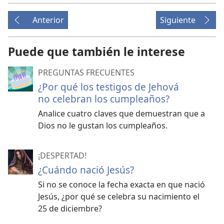
Anterior
Siguiente
Puede que también le interese
PREGUNTAS FRECUENTES
¿Por qué los testigos de Jehová
no celebran los cumpleaños?
Analice cuatro claves que demuestran que a
Dios no le gustan los cumpleaños.
¡DESPERTAD!
¿Cuándo nació Jesús?
Si no se conoce la fecha exacta en que nació
Jesús, ¿por qué se celebra su nacimiento el
25 de diciembre?