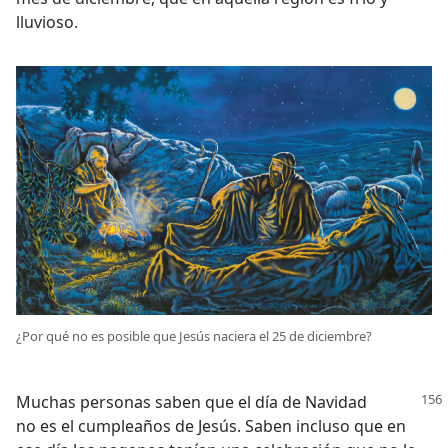
lluvioso.
¿Por qué no es posible que Jesús naciera el 25 de diciembre?
Muchas personas saben que el día de Navidad
no es el cumpleaños de Jesús. Saben incluso que en