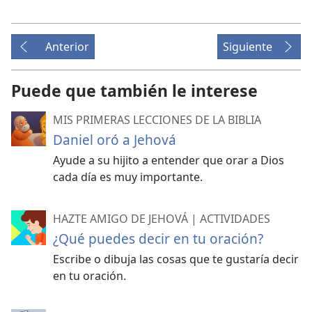
Anterior
Siguiente
Puede que también le interese
MIS PRIMERAS LECCIONES DE LA BIBLIA
Daniel oró a Jehová
Ayude a su hijito a entender que orar a Dios
cada día es muy importante.
HAZTE AMIGO DE JEHOVÁ | ACTIVIDADES
¿Qué puedes decir en tu oración?
Escribe o dibuja las cosas que te gustaría decir
en tu oración.