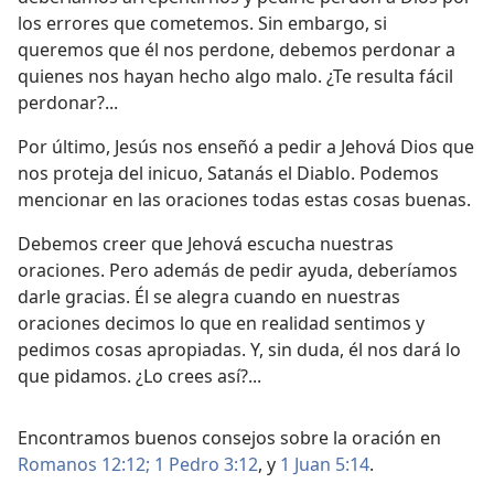
los errores que cometemos. Sin embargo, si
queremos que él nos perdone, debemos perdonar a
quienes nos hayan hecho algo malo. ¿Te resulta fácil
perdonar?...
Por último, Jesús nos enseñó a pedir a Jehová Dios que
nos proteja del inicuo, Satanás el Diablo. Podemos
mencionar en las oraciones todas estas cosas buenas.
Debemos creer que Jehová escucha nuestras
oraciones. Pero además de pedir ayuda, deberíamos
darle gracias. Él se alegra cuando en nuestras
oraciones decimos lo que en realidad sentimos y
pedimos cosas apropiadas. Y, sin duda, él nos dará lo
que pidamos. ¿Lo crees así?...
Encontramos buenos consejos sobre la oración en
Romanos 12:12;
1 Pedro 3:12
, y
1 Juan 5:14
.