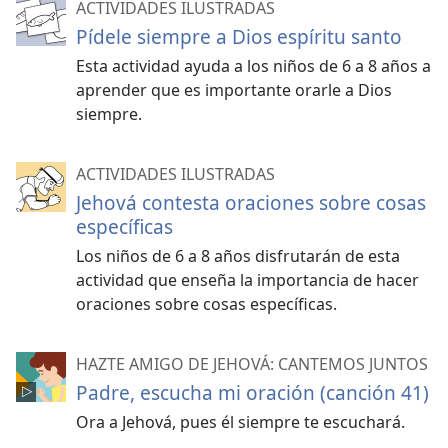
ACTIVIDADES ILUSTRADAS
Pídele siempre a Dios espíritu santo
Esta actividad ayuda a los niños de 6 a 8 años a
aprender que es importante orarle a Dios
siempre.
ACTIVIDADES ILUSTRADAS
Jehová contesta oraciones sobre cosas
específicas
Los niños de 6 a 8 años disfrutarán de esta
actividad que enseña la importancia de hacer
oraciones sobre cosas específicas.
HAZTE AMIGO DE JEHOVÁ: CANTEMOS JUNTOS
Padre, escucha mi oración (canción 41)
Ora a Jehová, pues él siempre te escuchará.