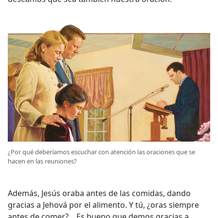
¿Por qué deberíamos escuchar con atención las oraciones que se
hacen en las reuniones?
Además, Jesús oraba antes de las comidas, dando
gracias a Jehová por el alimento. Y tú, ¿oras siempre
antes de comer?... Es bueno que demos gracias a