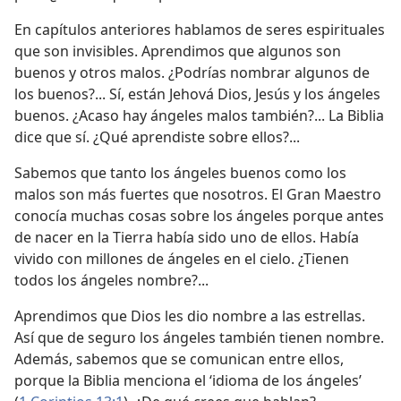
En capítulos anteriores hablamos de seres espirituales
que son invisibles. Aprendimos que algunos son
buenos y otros malos. ¿Podrías nombrar algunos de
los buenos?... Sí, están Jehová Dios, Jesús y los ángeles
buenos. ¿Acaso hay ángeles malos también?... La Biblia
dice que sí. ¿Qué aprendiste sobre ellos?...
Sabemos que tanto los ángeles buenos como los
malos son más fuertes que nosotros. El Gran Maestro
conocía muchas cosas sobre los ángeles porque antes
de nacer en la Tierra había sido uno de ellos. Había
vivido con millones de ángeles en el cielo. ¿Tienen
todos los ángeles nombre?...
Aprendimos que Dios les dio nombre a las estrellas.
Así que de seguro los ángeles también tienen nombre.
Además, sabemos que se comunican entre ellos,
porque la Biblia menciona el ‘idioma de los ángeles’