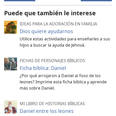
Puede que también le interese
IDEAS PARA LA ADORACIÓN EN FAMILIA
Dios quiere ayudarnos
Utilice estas actividades para enseñarles a sus
hijos a buscar la ayuda de Jehová.
FICHAS DE PERSONAJES BÍBLICOS
Ficha bíblica: Daniel
¿Por qué arrojaron a Daniel al foso de los
leones? Imprime esta ficha bíblica y aprende
más sobre Daniel.
MI LIBRO DE HISTORIAS BÍBLICAS
Daniel entre los leones