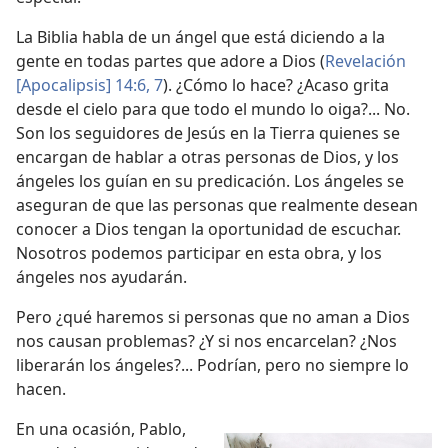
La Biblia habla de un ángel que está diciendo a la
gente en todas partes que adore a Dios (
Revelación
[Apocalipsis] 14:6, 7
). ¿Cómo lo hace? ¿Acaso grita
desde el cielo para que todo el mundo lo oiga?... No.
Son los seguidores de Jesús en la Tierra quienes se
encargan de hablar a otras personas de Dios, y los
ángeles los guían en su predicación. Los ángeles se
aseguran de que las personas que realmente desean
conocer a Dios tengan la oportunidad de escuchar.
Nosotros podemos participar en esta obra, y los
ángeles nos ayudarán.
Pero ¿qué haremos si personas que no aman a Dios
nos causan problemas? ¿Y si nos encarcelan? ¿Nos
liberarán los ángeles?... Podrían, pero no siempre lo
hacen.
En una ocasión, Pablo,