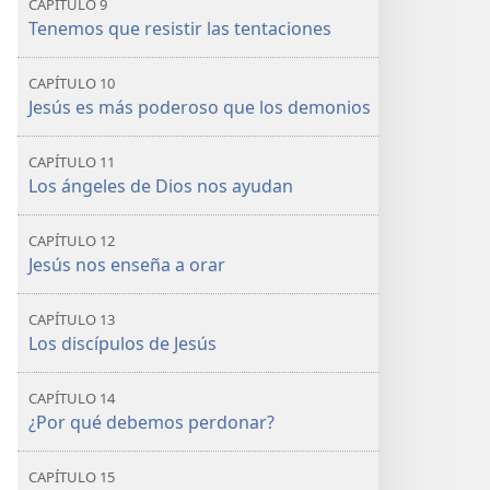
CAPÍTULO 9
Tenemos que resistir las tentaciones
CAPÍTULO 10
Jesús es más poderoso que los demonios
CAPÍTULO 11
Los ángeles de Dios nos ayudan
CAPÍTULO 12
Jesús nos enseña a orar
CAPÍTULO 13
Los discípulos de Jesús
CAPÍTULO 14
¿Por qué debemos perdonar?
CAPÍTULO 15