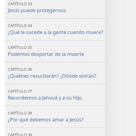
CAPÍTULO 33
Jesús puede protegernos
CAPÍTULO 34
¿Qué le sucede a la gente cuando muere?
CAPÍTULO 35
Podemos despertar de la muerte
CAPÍTULO 36
¿Quiénes resucitarán? ¿Dónde vivirán?
CAPÍTULO 37
Recordemos a Jehová y a su Hijo
CAPÍTULO 38
¿Por qué debemos amar a Jesús?
CAPÍTULO 39