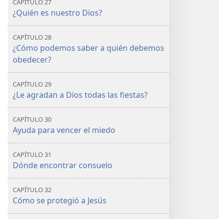
CAPÍTULO 27
¿Quién es nuestro Dios?
CAPÍTULO 28
¿Cómo podemos saber a quién debemos
obedecer?
CAPÍTULO 29
¿Le agradan a Dios todas las fiestas?
CAPÍTULO 30
Ayuda para vencer el miedo
CAPÍTULO 31
Dónde encontrar consuelo
CAPÍTULO 32
Cómo se protegió a Jesús