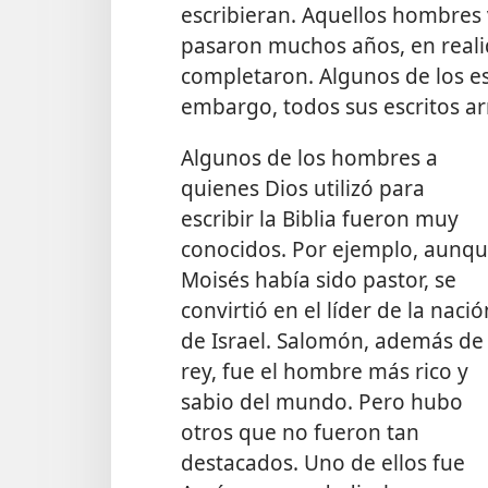
escribieran. Aquellos hombres
pasaron muchos años, en realid
completaron. Algunos de los esc
embargo, todos sus escritos a
Algunos de los hombres a
quienes Dios utilizó para
escribir la Biblia fueron muy
conocidos. Por ejemplo, aunq
Moisés había sido pastor, se
convirtió en el líder de la nació
de Israel. Salomón, además de
rey, fue el hombre más rico y
sabio del mundo. Pero hubo
otros que no fueron tan
destacados. Uno de ellos fue