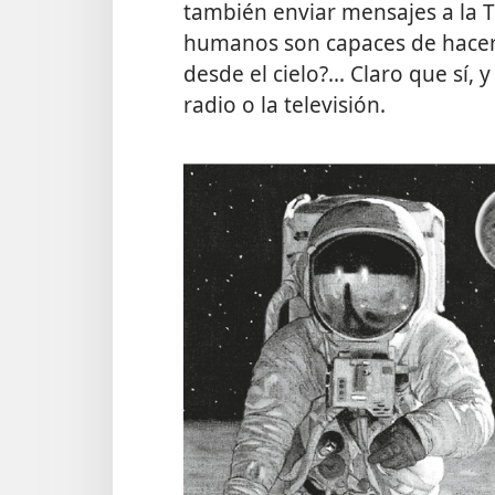
también enviar mensajes a la Tie
humanos son capaces de hacerl
desde el cielo?... Claro que sí,
radio o la televisión.