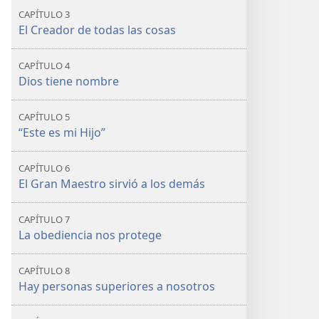
CAPÍTULO 3
El Creador de todas las cosas
CAPÍTULO 4
Dios tiene nombre
CAPÍTULO 5
“Este es mi Hijo”
CAPÍTULO 6
El Gran Maestro sirvió a los demás
CAPÍTULO 7
La obediencia nos protege
CAPÍTULO 8
Hay personas superiores a nosotros