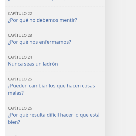
CAPÍTULO 22
¿Por qué no debemos mentir?
CAPÍTULO 23
¿Por qué nos enfermamos?
CAPÍTULO 24
Nunca seas un ladrón
CAPÍTULO 25
¿Pueden cambiar los que hacen cosas
malas?
CAPÍTULO 26
¿Por qué resulta difícil hacer lo que está
bien?