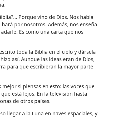
ia.
iblia?... Porque vino de Dios. Nos habla
ue hará por nosotros. Además, nos enseña
adarle. Es como una carta que nos
crito toda la Biblia en el cielo y dársela
hizo así. Aunque las ideas eran de Dios,
ierra para que escribieran la mayor parte
 mejor si piensas en esto: las voces que
que está lejos. En la televisión hasta
onas de otros países.
o llegar a la Luna en naves espaciales, y