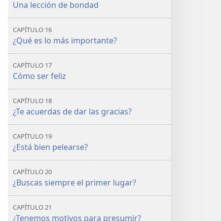
Una lección de bondad
CAPÍTULO 16
¿Qué es lo más importante?
CAPÍTULO 17
Cómo ser feliz
CAPÍTULO 18
¿Te acuerdas de dar las gracias?
CAPÍTULO 19
¿Está bien pelearse?
CAPÍTULO 20
¿Buscas siempre el primer lugar?
CAPÍTULO 21
¿Tenemos motivos para presumir?