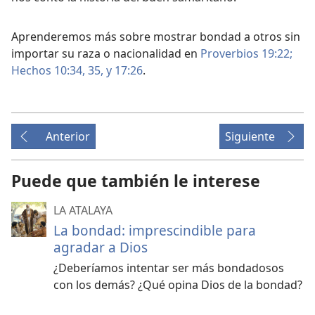
Aprenderemos más sobre mostrar bondad a otros sin
importar su raza o nacionalidad en
Proverbios 19:22;
Hechos 10:34, 35,
y 17:26
.
Anterior
Siguiente
Puede que también le interese
LA ATALAYA
La bondad: imprescindible para
agradar a Dios
¿Deberíamos intentar ser más bondadosos
con los demás? ¿Qué opina Dios de la bondad?