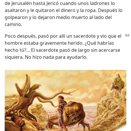
de Jerusalén hasta Jericó cuando unos ladrones lo
asaltaron y le quitaron el dinero y la ropa. Después lo
golpearon y lo dejaron medio muerto al lado del
camino.
Poco después, pasó por allí un sacerdote y vio que el
hombre estaba gravemente herido. ¿Qué habrías
hecho tú?... El sacerdote pasó de largo sin acercarse
siquiera. No hizo nada para ayudarlo.