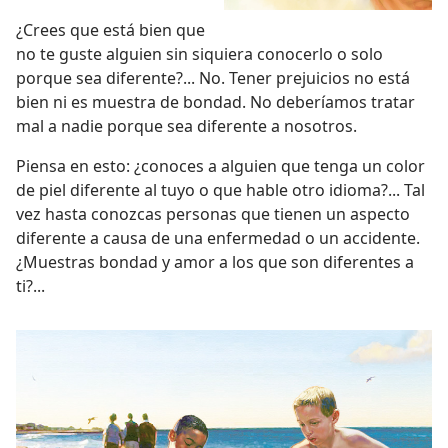
¿Crees que está bien que
no te guste alguien sin siquiera conocerlo o solo
porque sea diferente?... No. Tener prejuicios no está
bien ni es muestra de bondad. No deberíamos tratar
mal a nadie porque sea diferente a nosotros.
Piensa en esto: ¿conoces a alguien que tenga un color
de piel diferente al tuyo o que hable otro idioma?... Tal
vez hasta conozcas personas que tienen un aspecto
diferente a causa de una enfermedad o un accidente.
¿Muestras bondad y amor a los que son diferentes a
ti?...