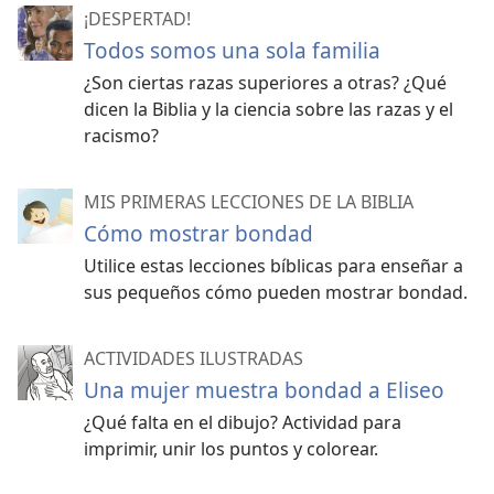
¡DESPERTAD!
Todos somos una sola familia
¿Son ciertas razas superiores a otras? ¿Qué
dicen la Biblia y la ciencia sobre las razas y el
racismo?
MIS PRIMERAS LECCIONES DE LA BIBLIA
Cómo mostrar bondad
Utilice estas lecciones bíblicas para enseñar a
sus pequeños cómo pueden mostrar bondad.
ACTIVIDADES ILUSTRADAS
Una mujer muestra bondad a Eliseo
¿Qué falta en el dibujo? Actividad para
imprimir, unir los puntos y colorear.