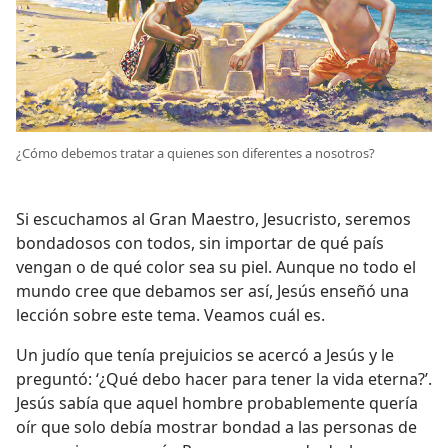
¿Cómo debemos tratar a quienes son diferentes a nosotros?
Si escuchamos al Gran Maestro, Jesucristo, seremos
bondadosos con todos, sin importar de qué país
vengan o de qué color sea su piel. Aunque no todo el
mundo cree que debamos ser así, Jesús enseñó una
lección sobre este tema. Veamos cuál es.
Un judío que tenía prejuicios se acercó a Jesús y le
preguntó: ‘¿Qué debo hacer para tener la vida eterna?’.
Jesús sabía que aquel hombre probablemente quería
oír que solo debía mostrar bondad a las personas de