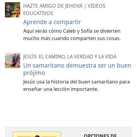
HAZTE AMIGO DE JEHOVÁ | VIDEOS
EDUCATIVOS
Aprende a compartir
Aquí verás cómo Caleb y Sofía se divierten
mucho más cuando comparten sus cosas.
JESÚS: EL CAMINO, LA VERDAD Y LA VIDA
Un samaritano demuestra ser un buen
prójimo
Jesús usa la historia del buen samaritano para
enseñar una lección importante.
OPCIONES DE