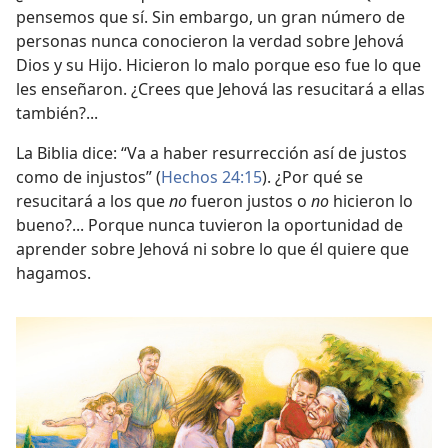
pensemos que sí. Sin embargo, un gran número de
personas nunca conocieron la verdad sobre Jehová
Dios y su Hijo. Hicieron lo malo porque eso fue lo que
les enseñaron. ¿Crees que Jehová las resucitará a ellas
también?...
La Biblia dice: “Va a haber resurrección así de justos
como de injustos” (
Hechos 24:15
). ¿Por qué se
resucitará a los que
no
fueron justos o
no
hicieron lo
bueno?... Porque nunca tuvieron la oportunidad de
aprender sobre Jehová ni sobre lo que él quiere que
hagamos.