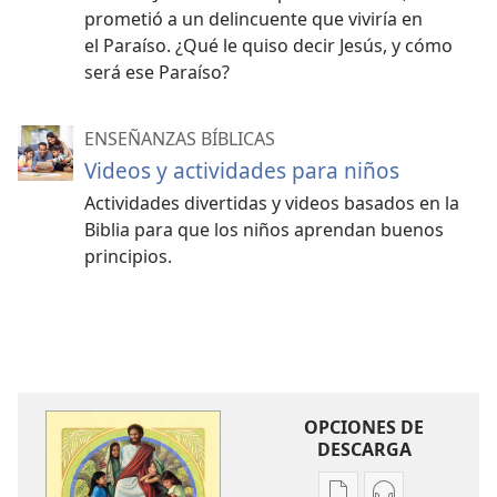
prometió a un delincuente que viviría en
el Paraíso. ¿Qué le quiso decir Jesús, y cómo
será ese Paraíso?
ENSEÑANZAS BÍBLICAS
Videos y actividades para niños
Actividades divertidas y videos basados en la
Biblia para que los niños aprendan buenos
principios.
OPCIONES DE
DESCARGA