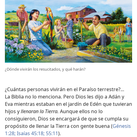
¿Dónde vivirán los resucitados, y qué harán?
¿Cuántas personas vivirán en el Paraíso terrestre?...
La Biblia no lo menciona. Pero Dios les dijo a Adán y
Eva mientras estaban en el jardín de Edén que tuvieran
hijos y
llenaran la Tierra.
Aunque ellos no lo
consiguieron, Dios se encargará de que se cumpla su
propósito de llenar la Tierra con gente buena (
Génesis
1:28;
Isaías 45:18;
55:11
).