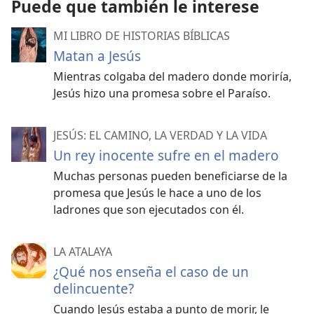
Puede que también le interese
MI LIBRO DE HISTORIAS BÍBLICAS
Matan a Jesús
Mientras colgaba del madero donde moriría,
Jesús hizo una promesa sobre el Paraíso.
JESÚS: EL CAMINO, LA VERDAD Y LA VIDA
Un rey inocente sufre en el madero
Muchas personas pueden beneficiarse de la
promesa que Jesús le hace a uno de los
ladrones que son ejecutados con él.
LA ATALAYA
¿Qué nos enseña el caso de un
delincuente?
Cuando Jesús estaba a punto de morir, le