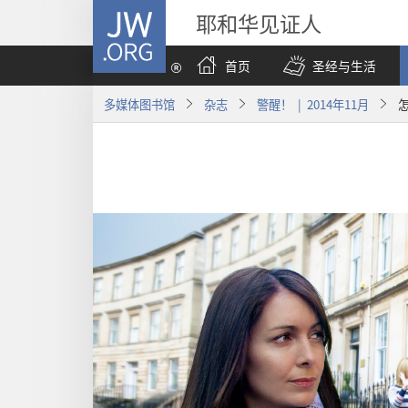
JW.ORG
耶和华见证人
首页
圣经与生活
多媒体图书馆
杂志
警醒！ | 2014年11月