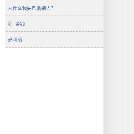
为什么我要帮助别人？
金钱
米利暗