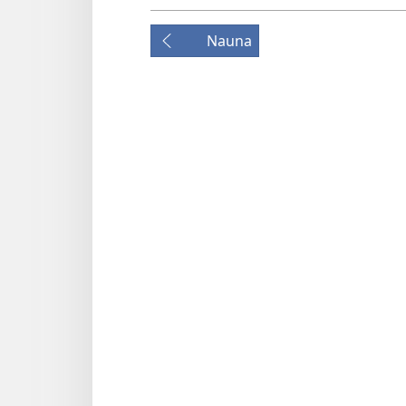
Nauna