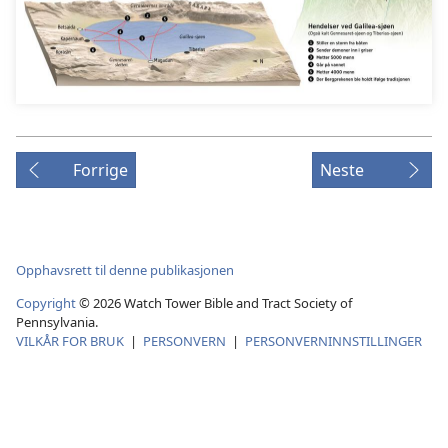
Forrige
Neste
Opphavsrett til denne publikasjonen
Copyright
© 2026 Watch Tower Bible and Tract Society of
Pennsylvania.
VILKÅR FOR BRUK
|
PERSONVERN
|
PERSONVERNINNSTILLINGER