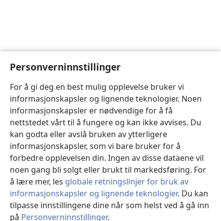
Personverninnstillinger
For å gi deg en best mulig opplevelse bruker vi
informasjonskapsler og lignende teknologier. Noen
informasjonskapsler er nødvendige for å få
nettstedet vårt til å fungere og kan ikke avvises. Du
kan godta eller avslå bruken av ytterligere
informasjonskapsler, som vi bare bruker for å
forbedre opplevelsen din. Ingen av disse dataene vil
noen gang bli solgt eller brukt til markedsføring. For
å lære mer, les
globale retningslinjer for bruk av
informasjonskapsler og lignende teknologier
. Du kan
tilpasse innstillingene dine når som helst ved å gå inn
på
Personverninnstillinger
.