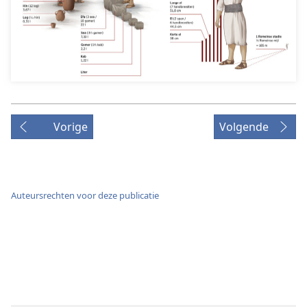
Vorige
Volgende
Auteursrechten voor deze publicatie