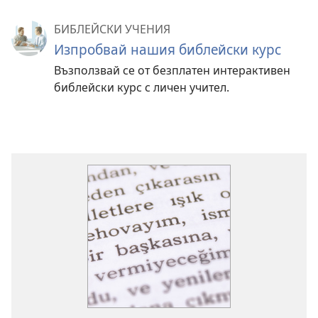
БИБЛЕЙСКИ УЧЕНИЯ
Изпробвай нашия библейски курс
Възползвай се от безплатен интерактивен
библейски курс с личен учител.