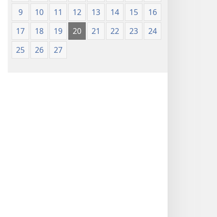
9
10
11
12
13
14
15
16
17
18
19
20
21
22
23
24
25
26
27