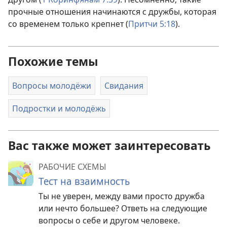
прочные отношения начинаются с дружбы, которая
со временем только крепнет (
Притчи 5:18
).
Похожие темы
Вопросы молодёжи
Свидания
Подростки и молодёжь
Вас также может заинтересовать
РАБОЧИЕ СХЕМЫ
Тест на взаимность
Ты не уверен, между вами просто дружба
или нечто большее? Ответь на следующие
вопросы о себе и другом человеке.