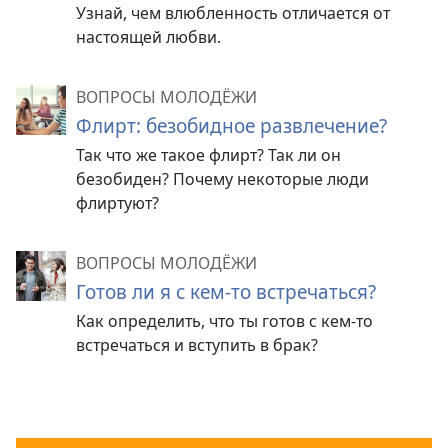
Узнай, чем влюбленность отличается от
настоящей любви.
ВОПРОСЫ МОЛОДЁЖИ
Флирт: безобидное развлечение?
Так что же такое флирт? Так ли он
безобиден? Почему некоторые люди
флиртуют?
ВОПРОСЫ МОЛОДЁЖИ
Готов ли я с кем-то встречаться?
Как определить, что ты готов с кем-то
встречаться и вступить в брак?