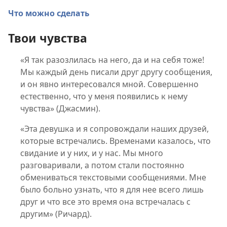
Что можно сделать
Твои чувства
«Я так разозлилась на него, да и на себя тоже!
Мы каждый день писали друг другу сообщения,
и он явно интересовался мной. Совершенно
естественно, что у меня появились к нему
чувства» (Джасмин).
«Эта девушка и я сопровождали наших друзей,
которые встречались. Временами казалось, что
свидание и у них, и у нас. Мы много
разговаривали, а потом стали постоянно
обмениваться текстовыми сообщениями. Мне
было больно узнать, что я для нее всего лишь
друг и что все это время она встречалась с
другим» (Ричард).