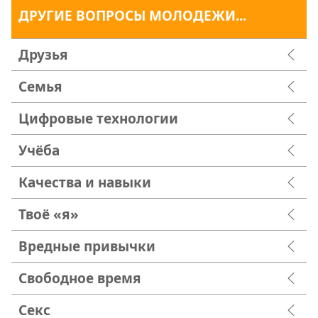
ДРУГИЕ ВОПРОСЫ МОЛОДЕЖИ...
Друзья
Семья
Цифровые технологии
Учёба
Качества и навыки
Твоё «я»
Вредные привычки
Свободное время
Секс