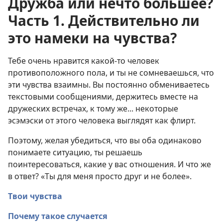
Дружба или нечто большее?
Часть 1. Действительно ли
это намеки на чувства?
Тебе очень нравится какой-то человек
противоположного пола, и ты не сомневаешься, что
эти чувства взаимны. Вы постоянно обмениваетесь
текстовыми сообщениями, держитесь вместе на
дружеских встречах, к тому же... некоторые
эсэмэски от этого человека выглядят как флирт.
Поэтому, желая убедиться, что вы оба одинаково
понимаете ситуацию, ты решаешь
поинтересоваться, какие у вас отношения. И что же
в ответ? «Ты для меня просто друг и не более».
Твои чувства
Почему такое случается