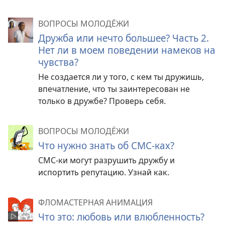
ВОПРОСЫ МОЛОДЁЖИ
Дружба или нечто большее? Часть 2.
Нет ли в моем поведении намеков на
чувства?
Не создается ли у того, с кем ты дружишь,
впечатление, что ты заинтересован не
только в дружбе? Проверь себя.
ВОПРОСЫ МОЛОДЁЖИ
Что нужно знать об СМС-ках?
СМС-ки могут разрушить дружбу и
испортить репутацию. Узнай как.
ФЛОМАСТЕРНАЯ АНИМАЦИЯ
Что это: любовь или влюбленность?