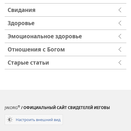
Свидания
Здоровье
Эмоциональное здоровье
Отношения с Богом
Старые статьи
®
JW.ORG
/ ОФИЦИАЛЬНЫЙ САЙТ СВИДЕТЕЛЕЙ ИЕГОВЫ
Настроить внешний вид