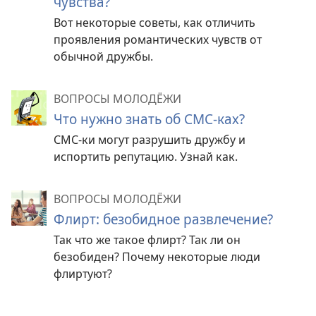
чувства?
Вот некоторые советы, как отличить
проявления романтических чувств от
обычной дружбы.
ВОПРОСЫ МОЛОДЁЖИ
Что нужно знать об СМС-ках?
СМС-ки могут разрушить дружбу и
испортить репутацию. Узнай как.
ВОПРОСЫ МОЛОДЁЖИ
Флирт: безобидное развлечение?
Так что же такое флирт? Так ли он
безобиден? Почему некоторые люди
флиртуют?