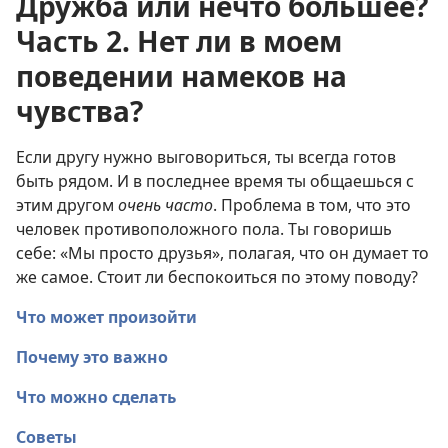
Дружба или нечто большее?
Часть 2. Нет ли в моем
поведении намеков на
чувства?
Если другу нужно выговориться, ты всегда готов
быть рядом. И в последнее время ты общаешься с
этим другом
очень часто
. Проблема в том, что это
человек противоположного пола. Ты говоришь
себе: «Мы просто друзья», полагая, что он думает то
же самое. Стоит ли беспокоиться по этому поводу?
Что может произойти
Почему это важно
Что можно сделать
Советы