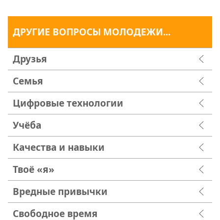
ДРУГИЕ ВОПРОСЫ МОЛОДЕЖИ...
Друзья
Семья
Цифровые технологии
Учёба
Качества и навыки
Твоё «я»
Вредные привычки
Свободное время