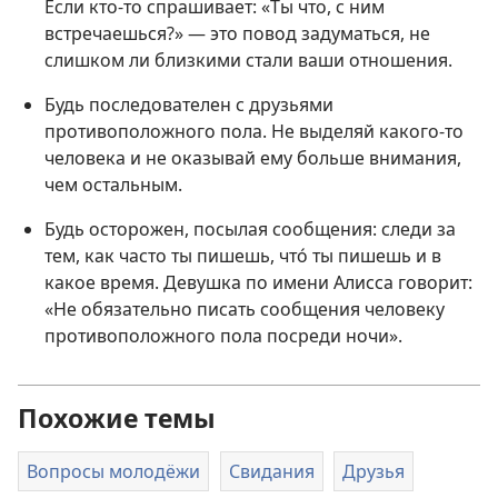
Если кто-то спрашивает: «Ты что, с ним
встречаешься?» — это повод задуматься, не
слишком ли близкими стали ваши отношения.
Будь последователен с друзьями
противоположного пола. Не выделяй какого-то
человека и не оказывай ему больше внимания,
чем остальным.
Будь осторожен, посылая сообщения: следи за
тем, как часто ты пишешь, что́ ты пишешь и в
какое время. Девушка по имени Алисса говорит:
«Не обязательно писать сообщения человеку
противоположного пола посреди ночи».
Похожие темы
Вопросы молодёжи
Свидания
Друзья