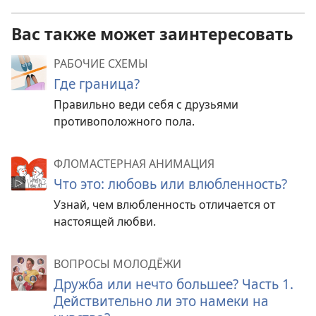
Вас также может заинтересовать
РАБОЧИЕ СХЕМЫ
Где граница?
Правильно веди себя с друзьями
противоположного пола.
ФЛОМАСТЕРНАЯ АНИМАЦИЯ
Что это: любовь или влюбленность?
Узнай, чем влюбленность отличается от
настоящей любви.
ВОПРОСЫ МОЛОДЁЖИ
Дружба или нечто большее? Часть 1.
Действительно ли это намеки на