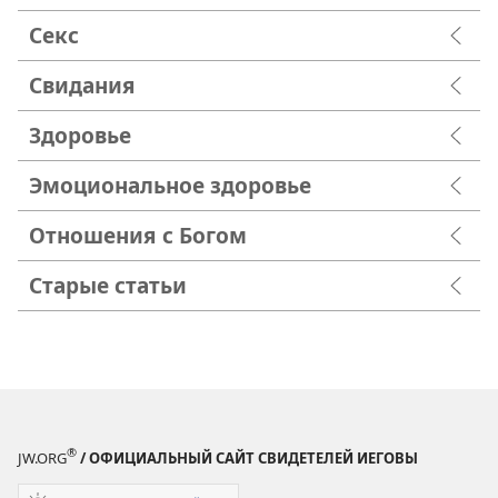
Секс
Свидания
Здоровье
Эмоциональное здоровье
Отношения с Богом
Старые статьи
®
JW.ORG
/ ОФИЦИАЛЬНЫЙ САЙТ СВИДЕТЕЛЕЙ ИЕГОВЫ