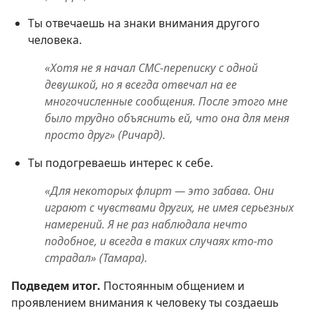
Ты отвечаешь на знаки внимания другого
человека.
«Хотя не я начал СМС-переписку с одной
девушкой, но я всегда отвечал на ее
многочисленные сообщения. После этого мне
было трудно объяснить ей, что она для меня
просто друг» (Ричард).
Ты подогреваешь интерес к себе.
«Для некоторых флирт — это забава. Они
играют с чувствами других, не имея серьезных
намерений. Я не раз наблюдала нечто
подобное, и всегда в таких случаях кто-то
страдал» (Тамара).
Подведем итог.
Постоянным общением и
проявлением внимания к человеку ты создаешь