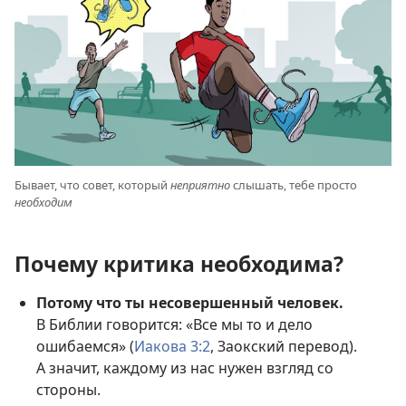
Бывает, что совет, который
неприятно
слышать, тебе просто
необходим
Почему критика необходима?
Потому что ты несовершенный человек.
В Библии говорится: «Все мы то и дело
ошибаемся» (
Иакова 3:2
, Заокский перевод).
А значит, каждому из нас нужен взгляд со
стороны.