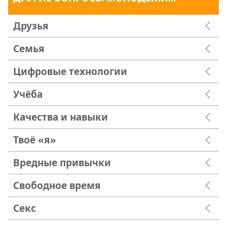
Друзья
Семья
Цифровые технологии
Учёба
Качества и навыки
Твоё «я»
Вредные привычки
Свободное время
Секс