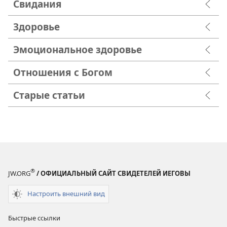
Свидания
Здоровье
Эмоциональное здоровье
Отношения с Богом
Старые статьи
®
JW.ORG
/ ОФИЦИАЛЬНЫЙ САЙТ СВИДЕТЕЛЕЙ ИЕГОВЫ
Настроить внешний вид
Быстрые ссылки