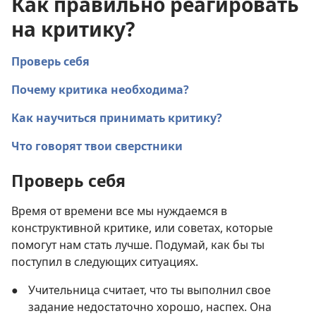
Как правильно реагировать
на критику?
Проверь себя
Почему критика необходима?
Как научиться принимать критику?
Что говорят твои сверстники
Проверь себя
Время от времени все мы нуждаемся в
конструктивной критике, или советах, которые
помогут нам стать лучше. Подумай, как бы ты
поступил в следующих ситуациях.
●
Учительница считает, что ты выполнил свое
задание недостаточно хорошо, наспех. Она