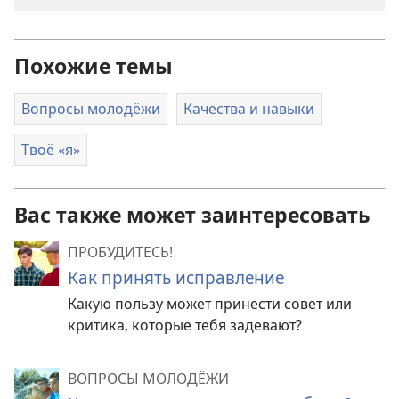
Похожие темы
Вопросы молодёжи
Качества и навыки
Твоё «я»
Вас также может заинтересовать
ПРОБУДИТЕСЬ!
Как принять исправление
Какую пользу может принести совет или
критика, которые тебя задевают?
ВОПРОСЫ МОЛОДЁЖИ