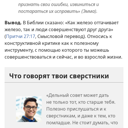
признать свои ошибки, извиниться и
постараться их исправить» (Эмма).
Вывод.
В Библии сказано: «Как железо оттачивает
железо, так и люди совершенствуют друг друга»
(
Притчи 27:17
, Смысловой перевод). Относись к
конструктивной критике как к полезному
инструменту, с помощью которого ты можешь
совершенствоваться и сейчас, и во взрослой жизни.
Что говорят твои сверстники
«Дельный совет может дать
не только тот, кто старше тебя.
Полезно прислушаться и к
сверстникам, и даже к тем, кто
помладше. Не стоит думать, что