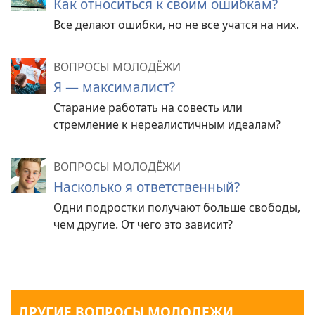
Как относиться к своим ошибкам?
Все делают ошибки, но не все учатся на них.
ВОПРОСЫ МОЛОДЁЖИ
Я — максималист?
Старание работать на совесть или
стремление к нереалистичным идеалам?
ВОПРОСЫ МОЛОДЁЖИ
Насколько я ответственный?
Одни подростки получают больше свободы,
чем другие. От чего это зависит?
ДРУГИЕ ВОПРОСЫ МОЛОДЕЖИ...