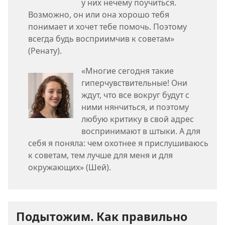
у них нечему поучиться.
Возможно, он или она хорошо тебя
понимает и хочет тебе помочь. Поэтому
всегда будь восприимчив к советам»
(Ренату).
«Многие сегодня такие
гиперчувствительные! Они
ждут, что все вокруг будут с
ними нянчиться, и поэтому
любую критику в свой адрес
воспринимают в штыки. А для
себя я поняла: чем охотнее я прислушиваюсь
к советам, тем лучше для меня и для
окружающих» (Шей).
Подытожим. Как правильно