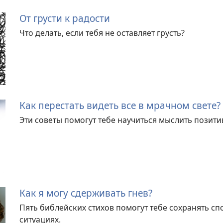
От грусти к радости
Что делать, если тебя не оставляет грусть?
Как перестать видеть все в мрачном свете?
Эти советы помогут тебе научиться мыслить позити
Как я могу сдерживать гнев?
Пять библейских стихов помогут тебе сохранять с
ситуациях.