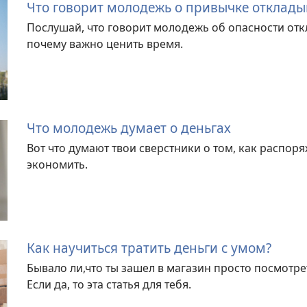
Что говорит молодежь о привычке отклады
Послушай, что говорит молодежь об опасности откл
почему важно ценить время.
Что молодежь думает о деньгах
Вот что думают твои сверстники о том, как распоря
экономить.
Как научиться тратить деньги с умом?
Бывало ли,что ты зашел в магазин просто посмотрет
Если да, то эта статья для тебя.