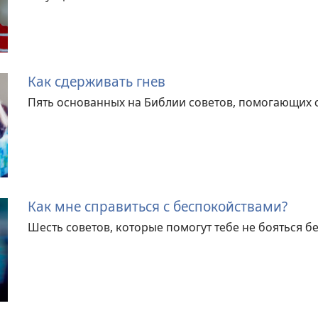
Как сдерживать гнев
Пять основанных на Библии советов, помогающих 
Как мне справиться с беспокойствами?
Шесть советов, которые помогут тебе не бояться б