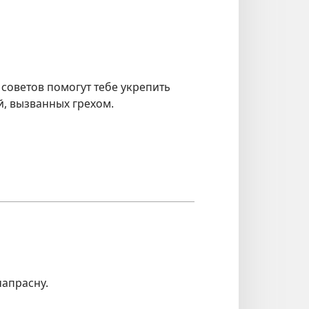
советов помогут тебе укрепить
, вызванных грехом.
напрасну.