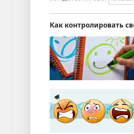
Как контролировать с