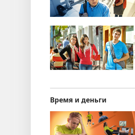
Время и деньги