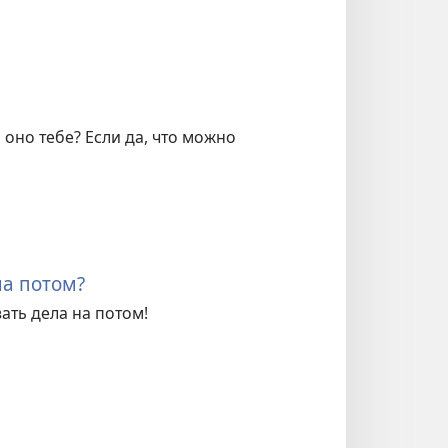
оно тебе? Если да, что можно
на потом?
ать дела на потом!