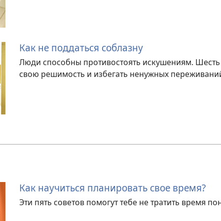
Как не поддаться соблазну
Люди способны противостоять искушениям. Шесть 
свою решимость и избегать ненужных переживаний
Как научиться планировать свое время?
Эти пять советов помогут тебе не тратить время по