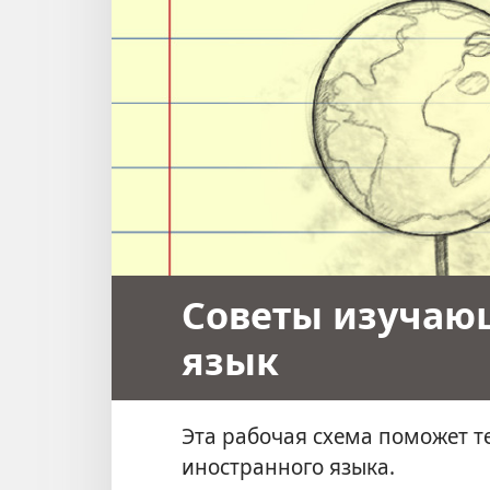
Советы изучаю
язык
Эта рабочая схема поможет т
иностранного языка.