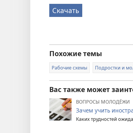
Скачать
Похожие темы
Рабочие схемы
Подростки и м
Вас также может заинт
ВОПРОСЫ МОЛОДЁЖИ
Зачем учить иностр
Каких трудностей ожидат