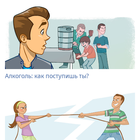
Алкоголь: как поступишь ты?