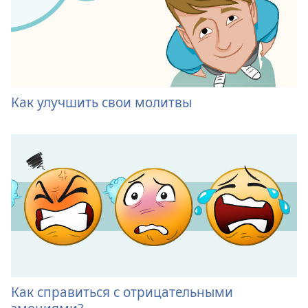
Как улучшить свои молитвы
Как справиться с отрицательными