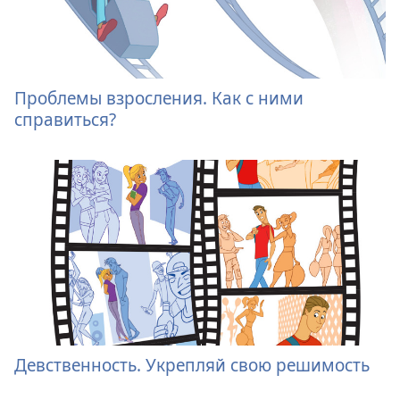
Проблемы взросления. Как с ними
справиться?
Девственность. Укрепляй свою решимость