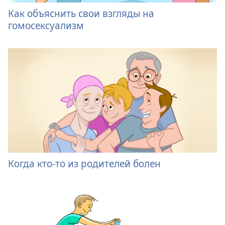
Как объяснить свои взгляды на
гомосексуализм
Когда кто-то из родителей болен