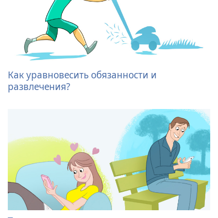
Как уравновесить обязанности и
развлечения?