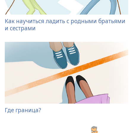
Как научиться ладить с родными братьями
и сестрами
Где граница?