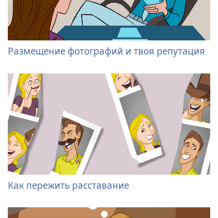
Размещение фотографий и твоя репутация
Как пережить расставание