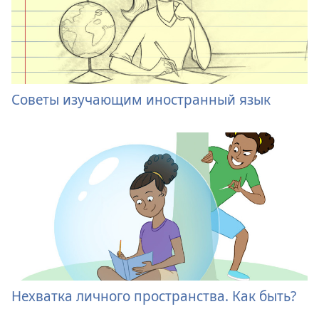
Советы изучающим иностранный язык
Нехватка личного пространства. Как быть?