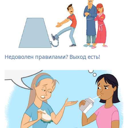
Недоволен правилами? Выход есть!