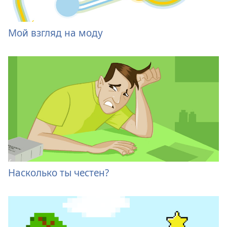
Мой взгляд на моду
Насколько ты честен?