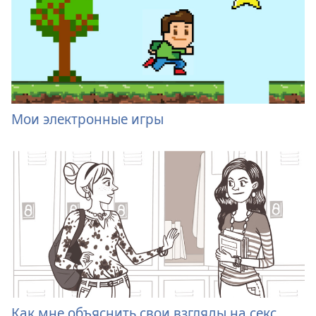
Мои электронные игры
Как мне объяснить свои взгляды на секс