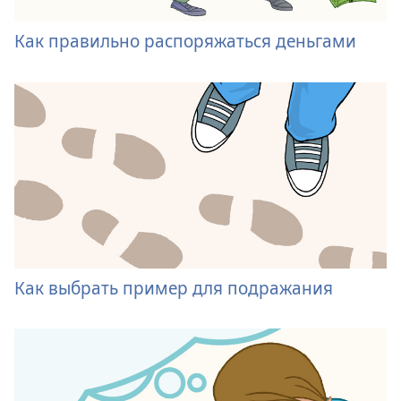
Как правильно распоряжаться деньгами
Как выбрать пример для подражания