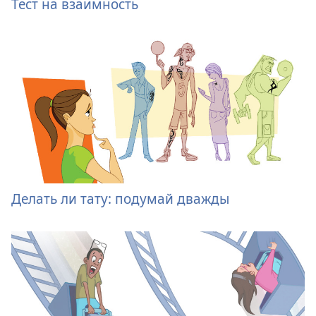
Тест на взаимность
Делать ли тату: подумай дважды