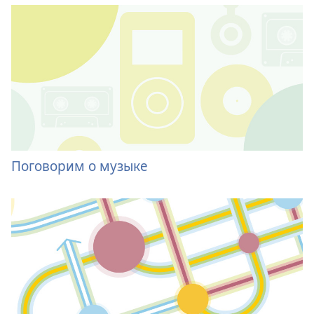
Поговорим о музыке