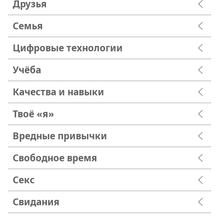
Друзья
Семья
Цифровые технологии
Учёба
Качества и навыки
Твоё «я»
Вредные привычки
Свободное время
Секс
Свидания