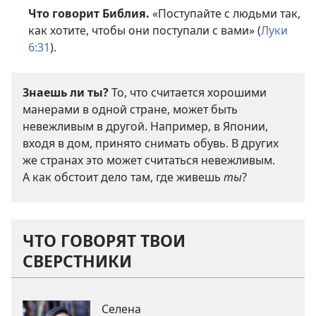
Что говорит Библия.
«Поступайте с людьми так,
как хотите, чтобы они поступали с вами» (
Луки
6:31
).
Знаешь ли ты?
То, что считается хорошими
манерами в одной стране, может быть
невежливым в другой. Например, в Японии,
входя в дом, принято снимать обувь. В других
же странах это может считаться невежливым.
А как обстоит дело там, где живешь
ты
?
ЧТО ГОВОРЯТ ТВОИ
СВЕРСТНИКИ
Селена