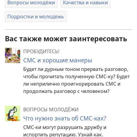
Вопросы молодёжи
Качества и навыки
Подростки и молодёжь
Вас также может заинтересовать
ПРОБУДИТЕСЬ!
СМС и хорошие манеры
Будет ли дурным тоном прервать разговор,
чтобы прочитать полученную СМС-ку? Будет
ли неприлично проигнорировать СМС и
продолжать разговор с человеком?
ВОПРОСЫ МОЛОДЁЖИ
Что нужно знать об СМС-ках?
СМС-ки могут разрушить дружбу и
испортить репутацию. Узнай как.