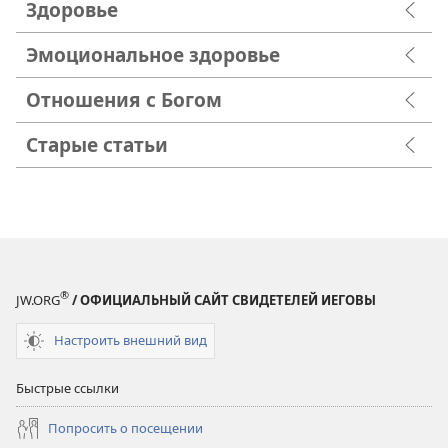
Здоровье
Эмоциональное здоровье
Отношения с Богом
Старые статьи
®
JW.ORG
/ ОФИЦИАЛЬНЫЙ САЙТ СВИДЕТЕЛЕЙ ИЕГОВЫ
Настроить внешний вид
Быстрые ссылки
Попросить о посещении