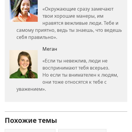
«Окружающие сразу замечают
твои хорошие манеры, им
нравятся вежливые люди. Тебе и
самому приятно, ведь ты знаешь, что ведешь
себя правильно».
Меган
«Если ты невежлив, люди не
воспринимают тебя всерьез.
Но если ты внимателен к людям,
они тоже относятся к тебе с
уважением».
Похожие темы