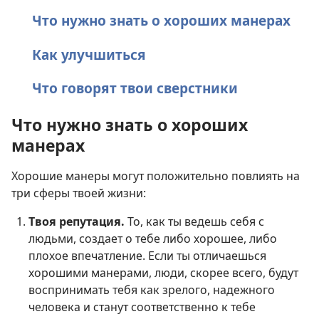
Что нужно знать о хороших манерах
Как улучшиться
Что говорят твои сверстники
Что нужно знать о хороших
манерах
Хорошие манеры могут положительно повлиять на
три сферы твоей жизни:
Твоя репутация.
То, как ты ведешь себя с
людьми, создает о тебе либо хорошее, либо
плохое впечатление. Если ты отличаешься
хорошими манерами, люди, скорее всего, будут
воспринимать тебя как зрелого, надежного
человека и станут соответственно к тебе