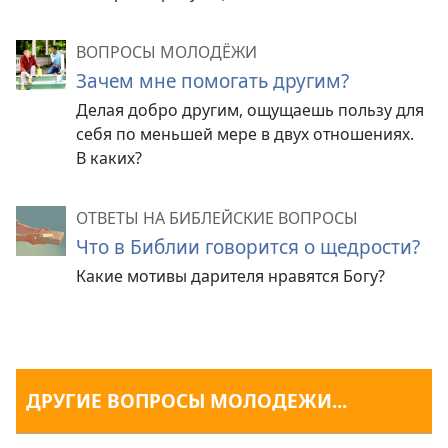
ВОПРОСЫ МОЛОДЁЖИ
Зачем мне помогать другим?
Делая добро другим, ощущаешь пользу для
себя по меньшей мере в двух отношениях.
В каких?
ОТВЕТЫ НА БИБЛЕЙСКИЕ ВОПРОСЫ
Что в Библии говорится о щедрости?
Какие мотивы дарителя нравятся Богу?
ДРУГИЕ ВОПРОСЫ МОЛОДЕЖИ...