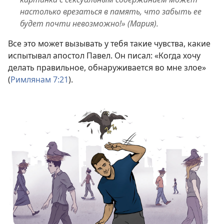
настолько врезаться в память, что забыть ее
будет почти невозможно!» (Мария).
Все это может вызывать у тебя такие чувства, какие
испытывал апостол Павел. Он писал: «Когда хочу
делать правильное, обнаруживается во мне злое»
(
Римлянам 7:21
).