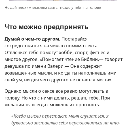
Не дай плохим мыслям свить гнездо у тебя на голове
Что можно предпринять
Думай о чем-то другом.
Постарайся
сосредоточиться на чем-то помимо секса.
Отвлечься тебе помогут хобби, спорт, фитнес и
многое другое. «Помогает чтение Библии,— говорит
девушка по имени Валери.— Она содержит
возвышенные мысли, и когда ты наполняешь ими
свой ум, ни для чего другого не остается места».
Однако мысли о сексе все равно могут лезть в
голову. Но что с ними делать, решать тебе. При
желании ты всегда сможешь их прогонять.
«Когда мысли перестают меня слушаться, я
буквально заставляю себя переключиться на что-