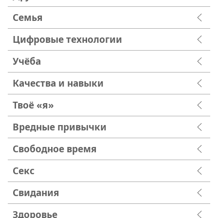
Семья
Цифровые технологии
Учёба
Качества и навыки
Твоё «я»
Вредные привычки
Свободное время
Секс
Свидания
Здоровье