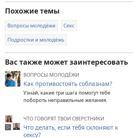
Похожие темы
Вопросы молодёжи
Секс
Подростки и молодёжь
Вас также может заинтересовать
ВОПРОСЫ МОЛОДЁЖИ
Как противостоять соблазнам?
Узнай, какие три шага помогут тебе
побороть неправильные желания.
ЧТО ГОВОРЯТ ТВОИ СВЕРСТНИКИ
Что делать, если тебя склоняют к
сексу?