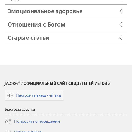
Эмоциональное здоровье
Отношения с Богом
Старые статьи
®
JW.ORG
/ ОФИЦИАЛЬНЫЙ САЙТ СВИДЕТЕЛЕЙ ИЕГОВЫ
Настроить внешний вид
Быстрые ссылки
Попросить о посещении
Найти встречи