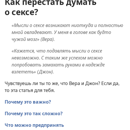
Как перестать думать
о сексе?
«Мысли о сексе возникают ниоткуда и полностью
мной овладевают. У меня в голове как будто
чужой мозг» (Вера).
«Кажется, что подавлять мысли о сексе
невозможно. С таким же успехом можно
попробовать замахать руками в надежде
взлететь» (Джон).
Чувствуешь ли ты то же, что Вера и Джон? Если да,
то эта статья для тебя.
Почему это важно?
Почему это так сложно?
Что можно предпринять