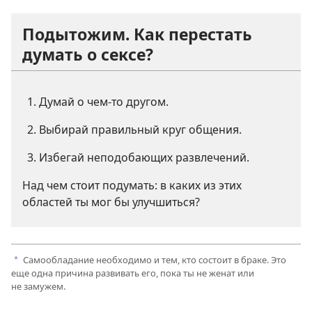
Подытожим. Как перестать
думать о сексе?
Думай о чем-то другом.
Выбирай правильный круг общения.
Избегай неподобающих развлечений.
Над чем стоит подумать: в каких из этих
областей ты мог бы улучшиться?
Самообладание необходимо и тем, кто состоит в браке. Это
a
еще одна причина развивать его, пока ты не женат или
не замужем.