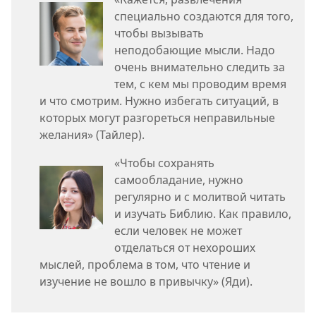
специально создаются для того,
чтобы вызывать
неподобающие мысли. Надо
очень внимательно следить за
тем, с кем мы проводим время
и что смотрим. Нужно избегать ситуаций, в
которых могут разгореться неправильные
желания» (Тайлер).
«Чтобы сохранять
самообладание, нужно
регулярно и с молитвой читать
и изучать Библию. Как правило,
если человек не может
отделаться от нехороших
мыслей, проблема в том, что чтение и
изучение не вошло в привычку» (Яди).