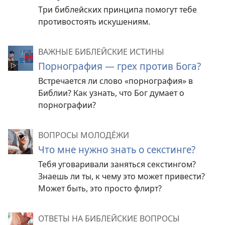
Три библейских принципа помогут тебе
противостоять искушениям.
ВАЖНЫЕ БИБЛЕЙСКИЕ ИСТИНЫ
Порнография — грех против Бога?
Встречается ли слово «порнография» в
Библии? Как узнать, что Бог думает о
порнографии?
ВОПРОСЫ МОЛОДЁЖИ
Что мне нужно знать о секстинге?
Тебя уговаривали заняться секстингом?
Знаешь ли ты, к чему это может привести?
Может быть, это просто флирт?
ОТВЕТЫ НА БИБЛЕЙСКИЕ ВОПРОСЫ