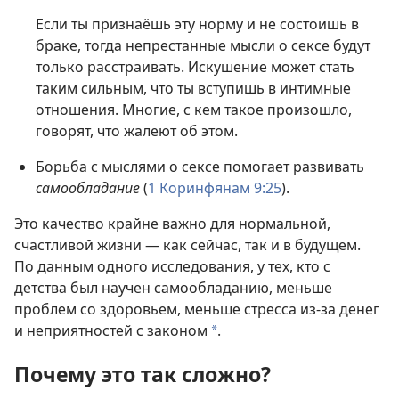
Если ты признаёшь эту норму и не состоишь в
браке, тогда непрестанные мысли о сексе будут
только расстраивать. Искушение может стать
таким сильным, что ты вступишь в интимные
отношения. Многие, с кем такое произошло,
говорят, что жалеют об этом.
Борьба с мыслями о сексе помогает развивать
самообладание
(
1 Коринфянам 9:25
).
Это качество крайне важно для нормальной,
счастливой жизни — как сейчас, так и в будущем.
По данным одного исследования, у тех, кто с
детства был научен самообладанию, меньше
проблем со здоровьем, меньше стресса из-за денег
и неприятностей с законом
.
a
Почему это так сложно?