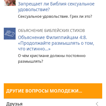
Запрещает ли Библия сексуальное
удовольствие?
Сексуальное удовольствие. Грех ли это?
ОБЪЯСНЕНИЕ БИБЛЕЙСКИХ СТИХОВ
Объяснение Филиппийцам 4:8.
«Продолжайте размышлять о том,
что истинно...»
О чём христиане должны постоянно
размышлять?
ДРУГИЕ ВОПРОСЫ МОЛОДЕЖИ...
Друзья