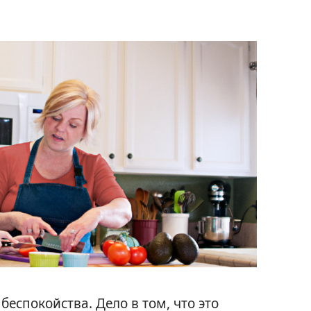
беспокойства. Дело в том, что это