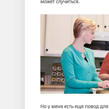
может случиться.
Но у меня есть еще повод для 