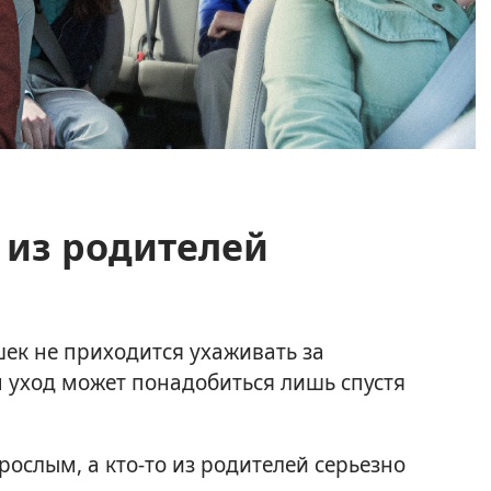
о из родителей
ек не приходится ухаживать за
 уход может понадобиться лишь спустя
зрослым, а кто-то из родителей серьезно