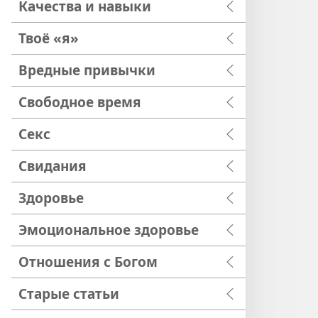
Качества и навыки
Твоё «я»
Вредные привычки
Свободное время
Секс
Свидания
Здоровье
Эмоциональное здоровье
Отношения с Богом
Старые статьи