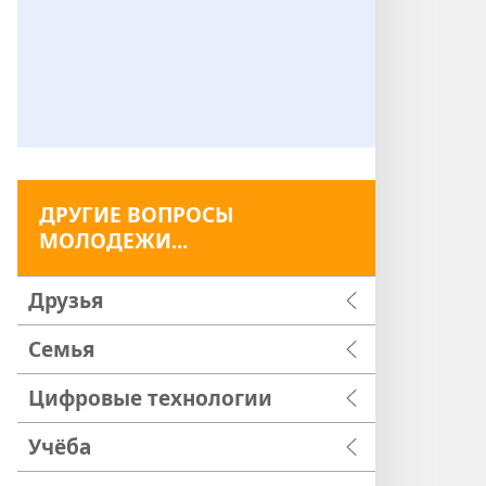
ДРУГИЕ ВОПРОСЫ
МОЛОДЕЖИ...
Друзья
Семья
Цифровые технологии
Учёба