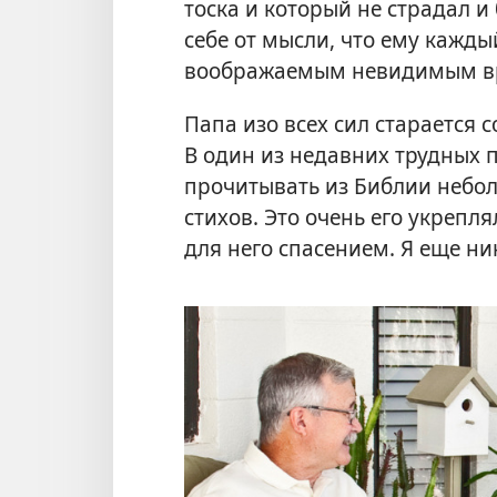
тоска и который не страдал и
себе от мысли, что ему кажды
воображаемым невидимым в
Папа изо всех сил старается 
В один из недавних трудных
прочитывать из Библии небол
стихов. Это очень его укрепля
для него спасением. Я еще ни