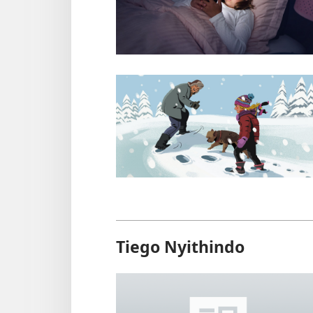
Tiego Nyithindo