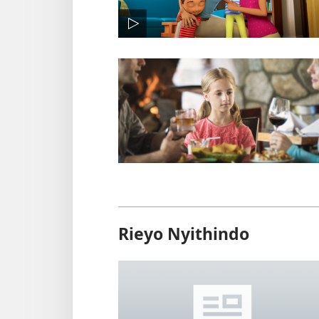
Rieyo Nyithindo