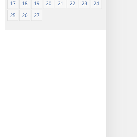
17
18
19
20
21
22
23
24
25
26
27