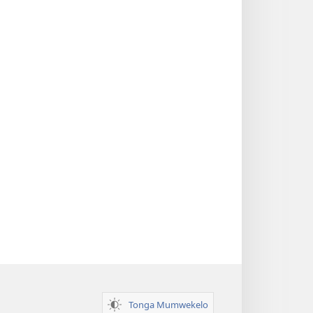
Tonga Mumwekelo