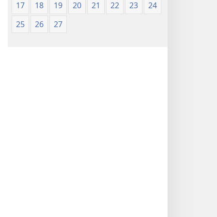
17
18
19
20
21
22
23
24
25
26
27