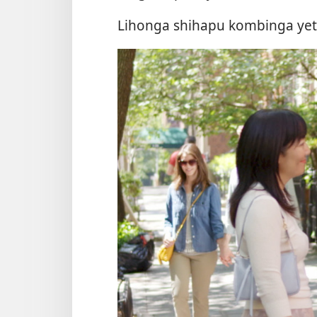
Lihonga shihapu kombinga yet