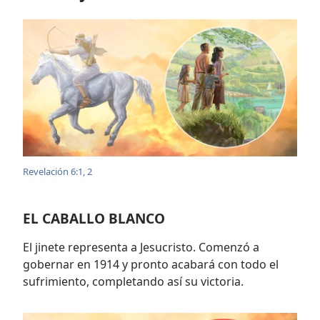
Revelación 6:1, 2
EL CABALLO BLANCO
El jinete representa a Jesucristo. Comenzó a
gobernar en 1914 y pronto acabará con todo el
sufrimiento, completando así su victoria.