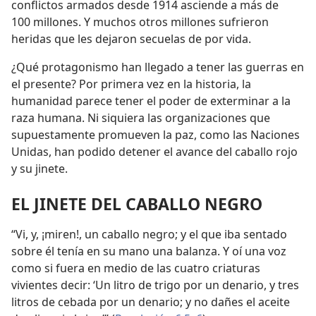
conflictos armados desde 1914 asciende a más de
100 millones. Y muchos otros millones sufrieron
heridas que les dejaron secuelas de por vida.
¿Qué protagonismo han llegado a tener las guerras en
el presente? Por primera vez en la historia, la
humanidad parece tener el poder de exterminar a la
raza humana. Ni siquiera las organizaciones que
supuestamente promueven la paz, como las Naciones
Unidas, han podido detener el avance del caballo rojo
y su jinete.
EL JINETE DEL CABALLO NEGRO
“Vi, y, ¡miren!, un caballo negro; y el que iba sentado
sobre él tenía en su mano una balanza. Y oí una voz
como si fuera en medio de las cuatro criaturas
vivientes decir: ‘Un litro de trigo por un denario, y tres
litros de cebada por un denario; y no dañes el aceite