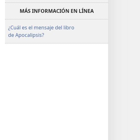
MÁS INFORMACIÓN EN LÍNEA
¿Cuál es el mensaje del libro
de Apocalipsis?