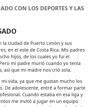
ADO CON LOS DEPORTES Y LAS
SADO
n la ciudad de Puerto Limón y sus
es, en el este de Costa Rica. Mis padres
cho hijos, de los cuales yo fui el
Pero mi padre murió cuando yo tenía
, así que mi madre nos crió sola.
e mi vida, ya que me gustan mucho los
o. De adolescente, entré a formar parte
ofesional. Cuando estaba en esa liga y
entos me invitó a jugar en un equipo