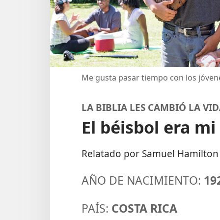
Me gusta pasar tiempo con los jóven
LA BIBLIA LES CAMBIÓ LA VI
El béisbol era mi
Relatado por Samuel Hamilton
AÑO DE NACIMIENTO:
19
PAÍS:
COSTA RICA